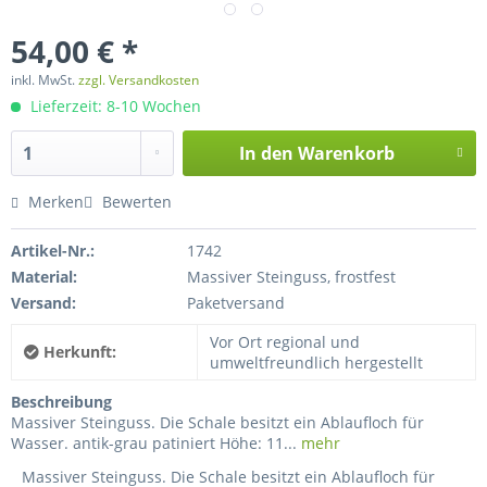
54,00 € *
inkl. MwSt.
zzgl. Versandkosten
Lieferzeit: 8-10 Wochen
In den
Warenkorb
Merken
Bewerten
Artikel-Nr.:
1742
Material:
Massiver Steinguss, frostfest
Versand:
Paketversand
Vor Ort regional und
Herkunft:
umweltfreundlich hergestellt
Beschreibung
Massiver Steinguss. Die Schale besitzt ein Ablaufloch für
Wasser. antik-grau patiniert Höhe: 11...
mehr
Massiver Steinguss. Die Schale besitzt ein Ablaufloch für