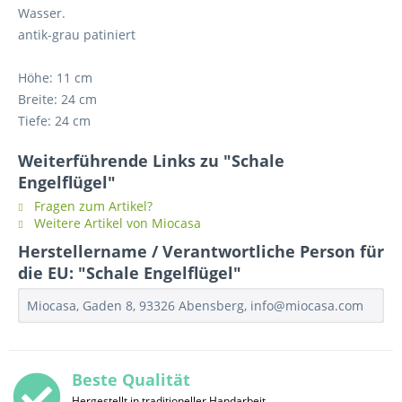
Wasser.
antik-grau patiniert
Höhe: 11 cm
Breite: 24 cm
Tiefe: 24 cm
Weiterführende Links zu "Schale
Engelflügel"
Fragen zum Artikel?
Weitere Artikel von Miocasa
Herstellername / Verantwortliche Person für
die EU: "Schale Engelflügel"
Miocasa, Gaden 8, 93326 Abensberg, info@miocasa.com
Beste Qualität
Hergestellt in traditioneller Handarbeit.