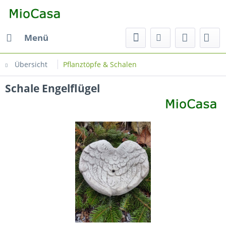
Menü
Übersicht
Pflanztöpfe & Schalen
Schale Engelflügel