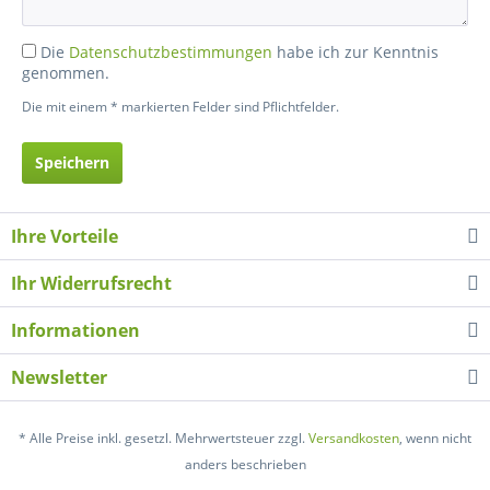
Die
Datenschutzbestimmungen
habe ich zur Kenntnis
genommen.
Die mit einem * markierten Felder sind Pflichtfelder.
Speichern
Ihre Vorteile
Ihr Widerrufsrecht
Informationen
Newsletter
* Alle Preise inkl. gesetzl. Mehrwertsteuer zzgl.
Versandkosten
, wenn nicht
anders beschrieben