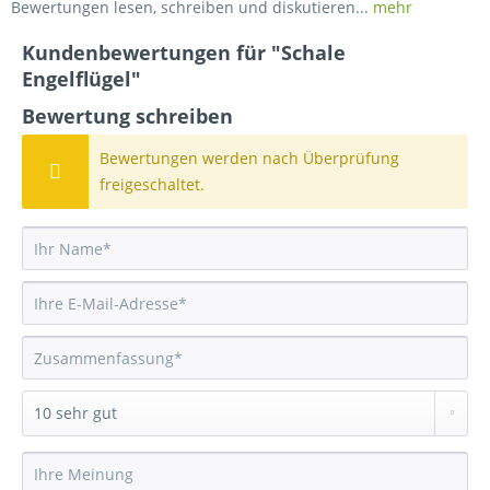
Bewertungen lesen, schreiben und diskutieren...
mehr
Kundenbewertungen für "Schale
Engelflügel"
Bewertung schreiben
Bewertungen werden nach Überprüfung
freigeschaltet.