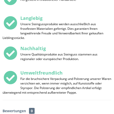
Langlebig
Unsere Steingussprodukte werden ausschließlich aus
frostfesten Materialien gefertigt. Dies garantiert Ihnen
langwährende Freude und Verwendbarkeit Ihrer gekauften
Lieblingsstücke.
Nachhaltig
Unsere Qualitätsprodukte aus Steinguss stammen aus
regionaler oder europäischer Produktion.
Umweltfreundlich
Für die bruchsichere Verpackung und Polsterung unserer Waren
verzichten wir, wenn immer möglich, auf Kunststoffe oder
Styropor. Die Polsterung der empfindlichen Artikel erfolgt
überwiegend mit entsprechend aufbereiteter Pappe.
Bewertungen
0