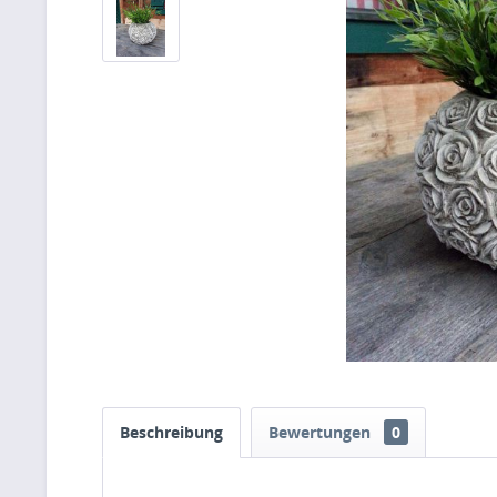
Beschreibung
Bewertungen
0