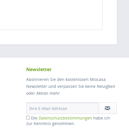
Newsletter
Abonnieren Sie den kostenlosen Miocasa
Newsletter und verpassen Sie keine Neuigkeit
oder Aktion mehr.
Die
Datenschutzbestimmungen
habe ich
zur Kenntnis genommen.