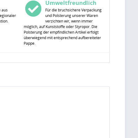
Umweltfreundlich
e aus
Für die bruchsichere Verpackung
egionaler
und Polsterung unserer Waren
tion.
verzichten wir, wenn immer
möglich, auf Kunststoffe oder Styropor. Die
Polsterung der empfindlichen Artikel erfolgt
überwiegend mit entsprechend aufbereiteter
Pappe.