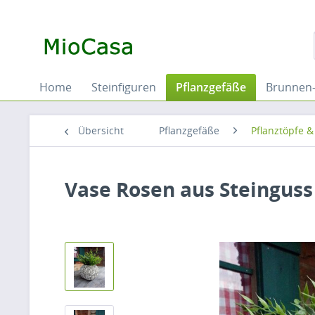
Home
Steinfiguren
Pflanzgefäße
Brunnen-
Übersicht
Pflanzgefäße
Pflanztöpfe &
Vase Rosen aus Steinguss