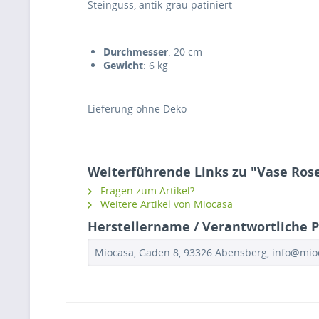
Steinguss, antik-grau patiniert
Durchmesser
: 20 cm
Gewicht
: 6 kg
Lieferung ohne Deko
Weiterführende Links zu "Vase Ros
Fragen zum Artikel?
Weitere Artikel von Miocasa
Herstellername / Verantwortliche P
Miocasa, Gaden 8, 93326 Abensberg, info@mi