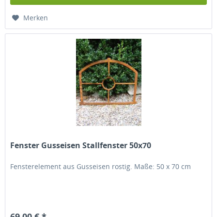
Merken
Fenster Gusseisen Stallfenster 50x70
Fensterelement aus Gusseisen rostig. Maße: 50 x 70 cm
69,00 € *