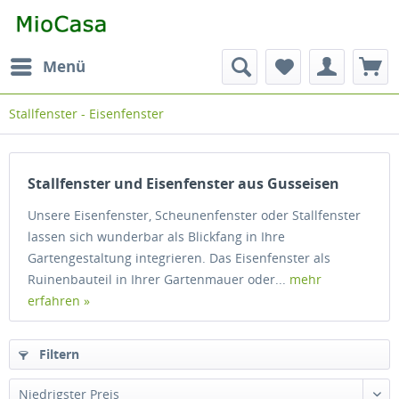
Menü
Stallfenster - Eisenfenster
Stallfenster und Eisenfenster aus Gusseisen
Unsere Eisenfenster, Scheunenfenster oder Stallfenster
lassen sich wunderbar als Blickfang in Ihre
Gartengestaltung integrieren. Das Eisenfenster als
Ruinenbauteil in Ihrer Gartenmauer oder...
mehr
erfahren »
Filtern