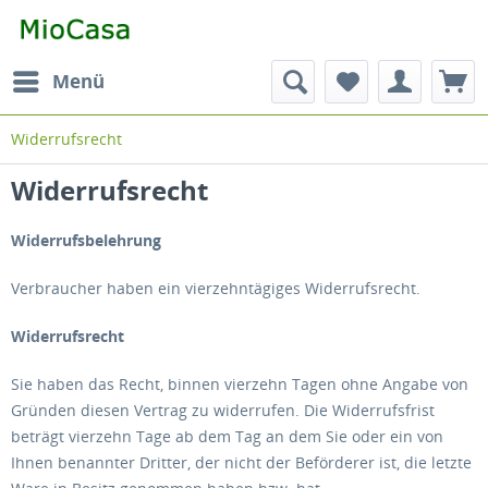
Menü
Widerrufsrecht
Widerrufsrecht
Widerrufsbelehrung
Verbraucher haben ein vierzehntägiges Widerrufsrecht.
Widerrufsrecht
Sie haben das Recht, binnen vierzehn Tagen ohne Angabe von
Gründen diesen Vertrag zu widerrufen. Die Widerrufsfrist
beträgt vierzehn Tage ab dem Tag an dem Sie oder ein von
Ihnen benannter Dritter, der nicht der Beförderer ist, die letzte