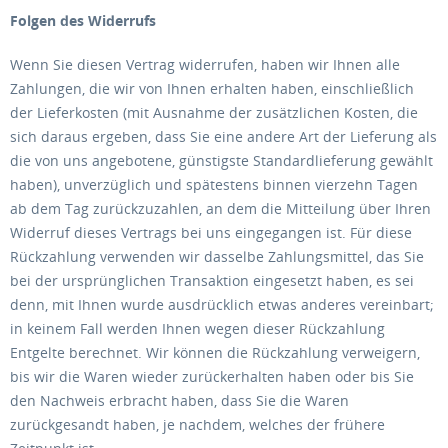
Folgen des Widerrufs
Wenn Sie diesen Vertrag widerrufen, haben wir Ihnen alle
Zahlungen, die wir von Ihnen erhalten haben, einschließlich
der Lieferkosten (mit Ausnahme der zusätzlichen Kosten, die
sich daraus ergeben, dass Sie eine andere Art der Lieferung als
die von uns angebotene, günstigste Standardlieferung gewählt
haben), unverzüglich und spätestens binnen vierzehn Tagen
ab dem Tag zurückzuzahlen, an dem die Mitteilung über Ihren
Widerruf dieses Vertrags bei uns eingegangen ist. Für diese
Rückzahlung verwenden wir dasselbe Zahlungsmittel, das Sie
bei der ursprünglichen Transaktion eingesetzt haben, es sei
denn, mit Ihnen wurde ausdrücklich etwas anderes vereinbart;
in keinem Fall werden Ihnen wegen dieser Rückzahlung
Entgelte berechnet. Wir können die Rückzahlung verweigern,
bis wir die Waren wieder zurückerhalten haben oder bis Sie
den Nachweis erbracht haben, dass Sie die Waren
zurückgesandt haben, je nachdem, welches der frühere