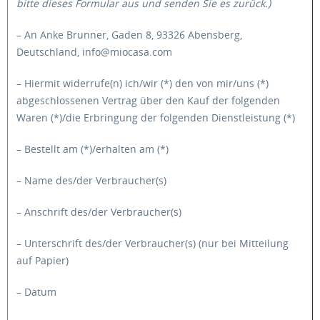
bitte dieses Formular aus und senden Sie es zurück.)
– An Anke Brunner, Gaden 8, 93326 Abensberg,
Deutschland, info@miocasa.com
– Hiermit widerrufe(n) ich/wir (*) den von mir/uns (*)
abgeschlossenen Vertrag über den Kauf der folgenden
Waren (*)/die Erbringung der folgenden Dienstleistung (*)
– Bestellt am (*)/erhalten am (*)
– Name des/der Verbraucher(s)
– Anschrift des/der Verbraucher(s)
– Unterschrift des/der Verbraucher(s) (nur bei Mitteilung
auf Papier)
– Datum