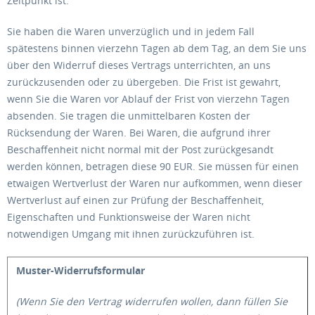
Zeitpunkt ist.
Sie haben die Waren unverzüglich und in jedem Fall
spätestens binnen vierzehn Tagen ab dem Tag, an dem Sie uns
über den Widerruf dieses Vertrags unterrichten, an uns
zurückzusenden oder zu übergeben. Die Frist ist gewahrt,
wenn Sie die Waren vor Ablauf der Frist von vierzehn Tagen
absenden. Sie tragen die unmittelbaren Kosten der
Rücksendung der Waren. Bei Waren, die aufgrund ihrer
Beschaffenheit nicht normal mit der Post zurückgesandt
werden können, betragen diese 90 EUR. Sie müssen für einen
etwaigen Wertverlust der Waren nur aufkommen, wenn dieser
Wertverlust auf einen zur Prüfung der Beschaffenheit,
Eigenschaften und Funktionsweise der Waren nicht
notwendigen Umgang mit ihnen zurückzuführen ist.
Muster-Widerrufsformular
(Wenn Sie den Vertrag widerrufen wollen, dann füllen Sie