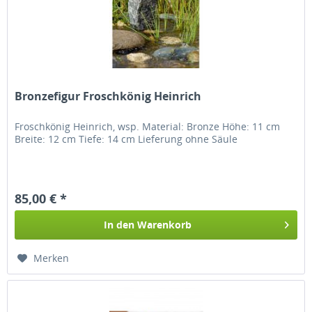
Bronzefigur Froschkönig Heinrich
Froschkönig Heinrich, wsp. Material: Bronze Höhe: 11 cm
Breite: 12 cm Tiefe: 14 cm Lieferung ohne Säule
85,00 € *
In den
Warenkorb
Merken