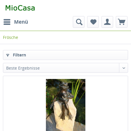
Menü
Frösche
Filtern