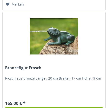
Merken
Bronzefigur Frosch
Frosch aus Bronze Länge : 20 cm Breite : 17 cm Höhe : 9 cm
165,00 € *