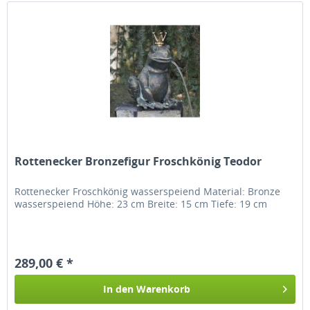
Rottenecker Bronzefigur Froschkönig Teodor
Rottenecker Froschkönig wasserspeiend Material: Bronze
wasserspeiend Höhe: 23 cm Breite: 15 cm Tiefe: 19 cm
289,00 € *
In den
Warenkorb