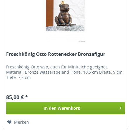
Froschkönig Otto Rottenecker Bronzefigur
Froschkönig Otto wsp, auch für Miniteiche geeignet.
Material: Bronze wasserspeiend Höhe: 10,5 cm Breite: 9 cm
Tiefe: 7,5 cm
85,00 € *
In den
Warenkorb
Merken