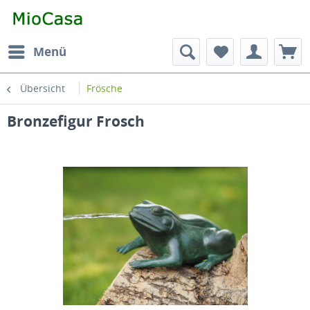
Menü
Übersicht
Frösche
Bronzefigur Frosch