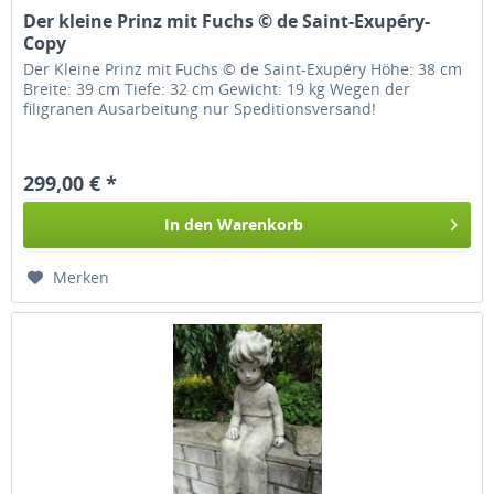
Der kleine Prinz mit Fuchs © de Saint-Exupéry-
Copy
Der Kleine Prinz mit Fuchs © de Saint-Exupéry Höhe: 38 cm
Breite: 39 cm Tiefe: 32 cm Gewicht: 19 kg Wegen der
filigranen Ausarbeitung nur Speditionsversand!
299,00 € *
In den
Warenkorb
Merken