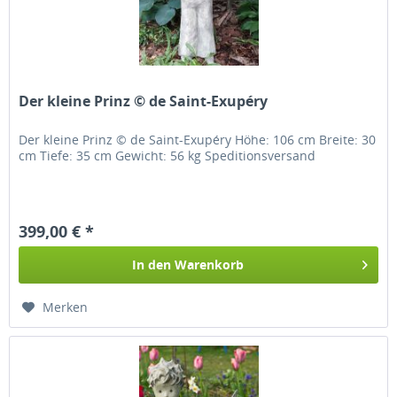
Der kleine Prinz © de Saint-Exupéry
Der kleine Prinz © de Saint-Exupéry Höhe: 106 cm Breite: 30
cm Tiefe: 35 cm Gewicht: 56 kg Speditionsversand
399,00 € *
In den
Warenkorb
Merken