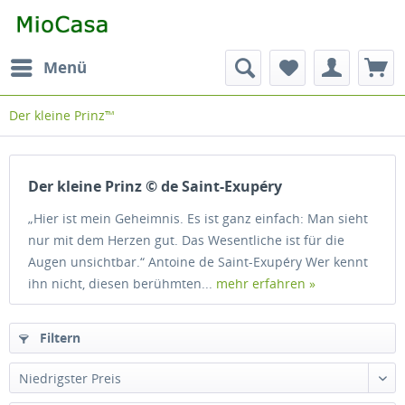
Menü
Der kleine Prinz™
Der kleine Prinz © de Saint-Exupéry
„Hier ist mein Geheimnis. Es ist ganz einfach: Man sieht
nur mit dem Herzen gut. Das Wesentliche ist für die
Augen unsichtbar.“ Antoine de Saint-Exupéry Wer kennt
ihn nicht, diesen berühmten...
mehr erfahren »
Filtern