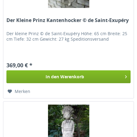
Der Kleine Prinz Kantenhocker © de Saint-Exupéry
Der kleine Prinz © de Saint-Exupéry Höhe: 65 cm Breite: 25
cm Tiefe: 32 cm Gewicht: 27 kg Speditionsversand
369,00 € *
In den
Warenkorb
Merken