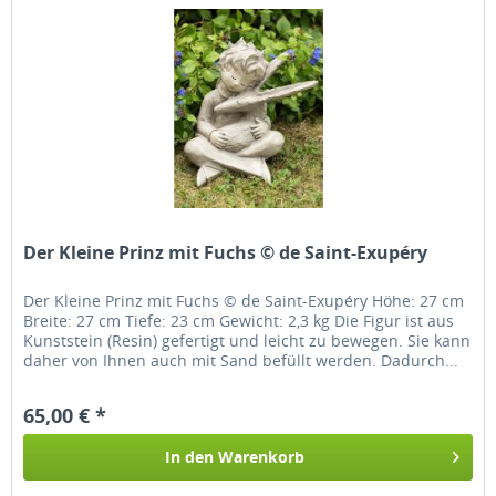
Der Kleine Prinz mit Fuchs © de Saint-Exupéry
Der Kleine Prinz mit Fuchs © de Saint-Exupéry Höhe: 27 cm
Breite: 27 cm Tiefe: 23 cm Gewicht: 2,3 kg Die Figur ist aus
Kunststein (Resin) gefertigt und leicht zu bewegen. Sie kann
daher von Ihnen auch mit Sand befüllt werden. Dadurch...
65,00 € *
In den
Warenkorb