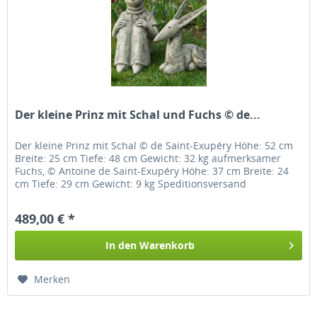
Der kleine Prinz mit Schal und Fuchs © de...
Der kleine Prinz mit Schal © de Saint-Exupéry Höhe: 52 cm
Breite: 25 cm Tiefe: 48 cm Gewicht: 32 kg aufmerksamer
Fuchs, © Antoine de Saint-Exupéry Höhe: 37 cm Breite: 24
cm Tiefe: 29 cm Gewicht: 9 kg Speditionsversand
489,00 € *
In den
Warenkorb
Merken