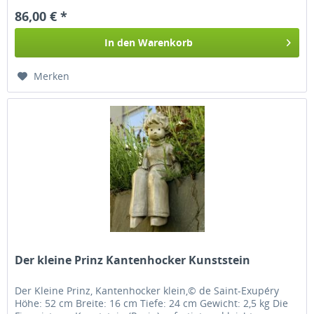
86,00 € *
In den
Warenkorb
Merken
Der kleine Prinz Kantenhocker Kunststein
Der Kleine Prinz, Kantenhocker klein,© de Saint-Exupéry
Höhe: 52 cm Breite: 16 cm Tiefe: 24 cm Gewicht: 2,5 kg Die