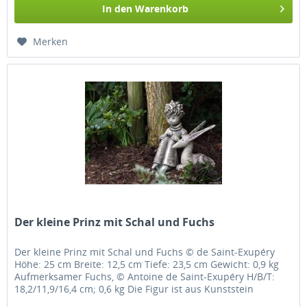
In den
Warenkorb
Merken
Der kleine Prinz mit Schal und Fuchs
Der kleine Prinz mit Schal und Fuchs © de Saint-Exupéry
Höhe: 25 cm Breite: 12,5 cm Tiefe: 23,5 cm Gewicht: 0,9 kg
Aufmerksamer Fuchs, © Antoine de Saint-Exupéry H/B/T:
18,2/11,9/16,4 cm; 0,6 kg Die Figur ist aus Kunststein
(Resin)...