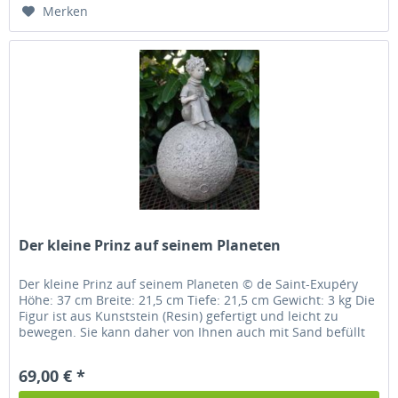
Merken
Der kleine Prinz auf seinem Planeten
Der kleine Prinz auf seinem Planeten © de Saint-Exupéry
Höhe: 37 cm Breite: 21,5 cm Tiefe: 21,5 cm Gewicht: 3 kg Die
Figur ist aus Kunststein (Resin) gefertigt und leicht zu
bewegen. Sie kann daher von Ihnen auch mit Sand befüllt
werden....
69,00 € *