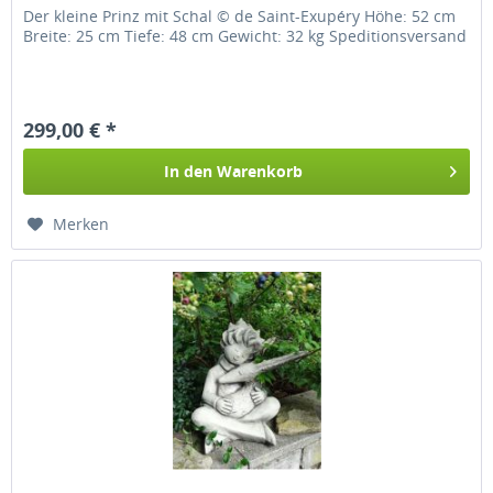
Der kleine Prinz mit Schal © de Saint-Exupéry Höhe: 52 cm
Breite: 25 cm Tiefe: 48 cm Gewicht: 32 kg Speditionsversand
299,00 € *
In den
Warenkorb
Merken