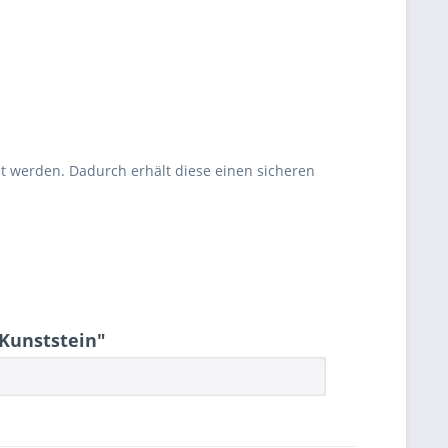
llt werden. Dadurch erhält diese einen sicheren
 Kunststein"