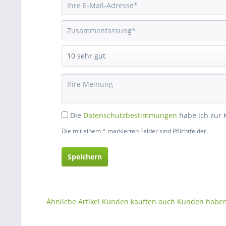
Die
Datenschutzbestimmungen
habe ich zur
Die mit einem * markierten Felder sind Pflichtfelder.
Speichern
Ähnliche Artikel
Kunden kauften auch
Kunden haben 