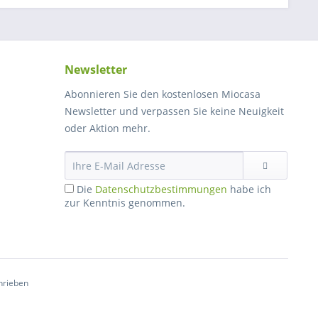
Newsletter
Abonnieren Sie den kostenlosen Miocasa
Newsletter und verpassen Sie keine Neuigkeit
oder Aktion mehr.
Die
Datenschutzbestimmungen
habe ich
zur Kenntnis genommen.
hrieben