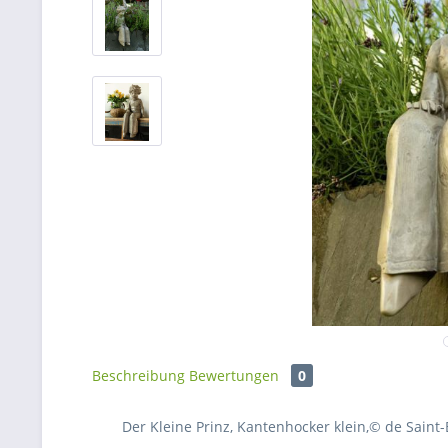
Beschreibung
Bewertungen
0
Der Kleine Prinz, Kantenhocker klein,© de Saint