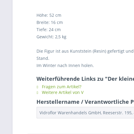
Höhe: 52 cm
Breite: 16 cm
Tiefe: 24 cm
Gewicht: 2,5 kg
Die Figur ist aus Kunststein (Resin) gefertigt 
Stand.
Im Winter nach Innen holen.
Weiterführende Links zu "Der klein
Fragen zum Artikel?
Weitere Artikel von V
Herstellername / Verantwortliche P
Vidroflor Warenhandels GmbH, Reeserstr. 195, 