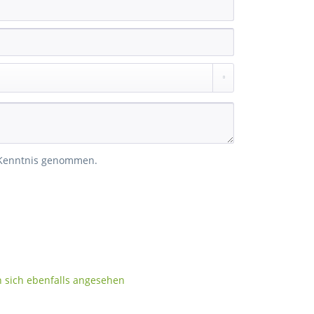
 Kenntnis genommen.
sich ebenfalls angesehen