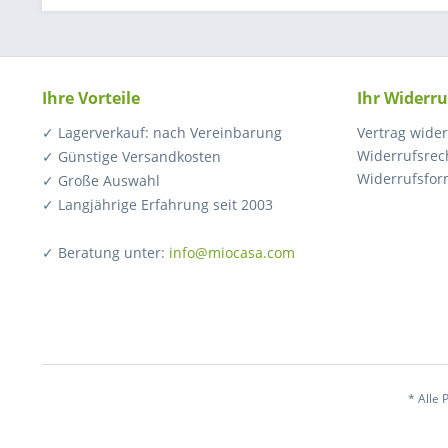
Ihre Vorteile
Ihr Widerru
✓ Lagerverkauf: nach Vereinbarung
Vertrag wide
Widerrufsrec
✓ Günstige Versandkosten
Widerrufsfor
✓ Große Auswahl
✓ Langjährige Erfahrung seit 2003
✓ Beratung unter:
info@miocasa.com
* Alle 