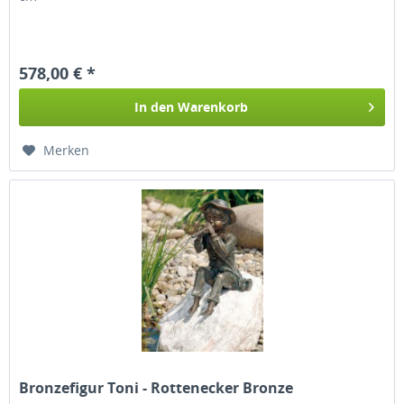
578,00 € *
In den
Warenkorb
Merken
Bronzefigur Toni - Rottenecker Bronze