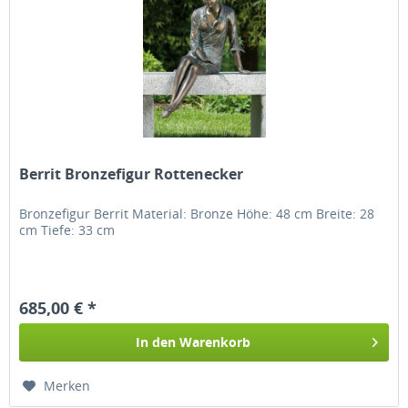
Berrit Bronzefigur Rottenecker
Bronzefigur Berrit Material: Bronze Höhe: 48 cm Breite: 28
cm Tiefe: 33 cm
685,00 € *
In den
Warenkorb
Merken