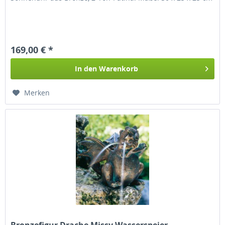
169,00 € *
In den
Warenkorb
Merken