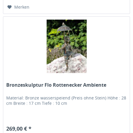
Merken
Bronzeskulptur Flo Rottenecker Ambiente
Material: Bronze wasserspeiend (Preis ohne Stein) Höhe : 28
cm Breite : 17 cm Tiefe : 10 cm
269,00 € *