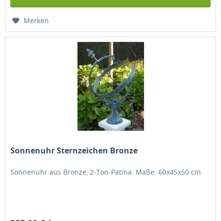
Merken
Sonnenuhr Sternzeichen Bronze
Sonnenuhr aus Bronze, 2-Ton-Patina. Maße: 60x45x50 cm