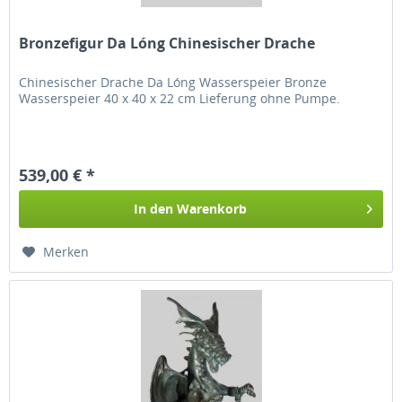
Bronzefigur Da Lóng Chinesischer Drache
Chinesischer Drache Da Lóng Wasserspeier Bronze
Wasserspeier 40 x 40 x 22 cm Lieferung ohne Pumpe.
539,00 € *
In den
Warenkorb
Merken