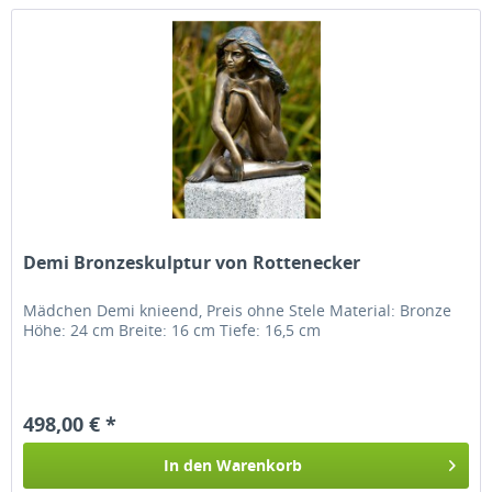
Demi Bronzeskulptur von Rottenecker
Mädchen Demi knieend, Preis ohne Stele Material: Bronze
Höhe: 24 cm Breite: 16 cm Tiefe: 16,5 cm
498,00 € *
In den
Warenkorb