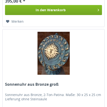
395,00 € *
In den
Warenkorb
Merken
Sonnenuhr aus Bronze groß
Sonnenuhr aus Bronze, 2-Ton-Patina. Maße: 30 x 25 x 25 cm
Lieferung ohne Steinsäule