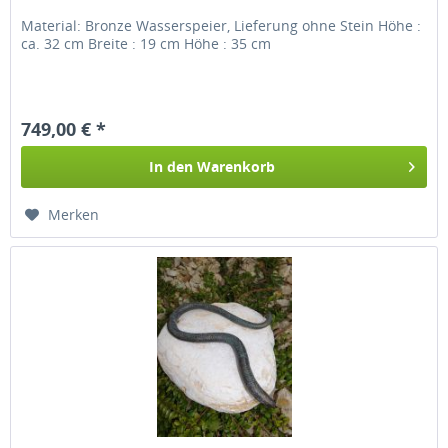
Material: Bronze Wasserspeier, Lieferung ohne Stein Höhe :
ca. 32 cm Breite : 19 cm Höhe : 35 cm
749,00 € *
In den
Warenkorb
Merken