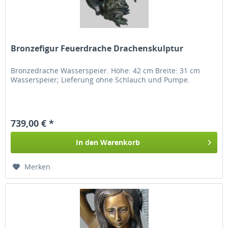
Bronzefigur Feuerdrache Drachenskulptur
Bronzedrache Wasserspeier. Höhe: 42 cm Breite: 31 cm
Wasserspeier; Lieferung ohne Schlauch und Pumpe.
739,00 € *
In den
Warenkorb
Merken