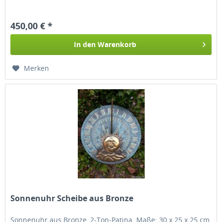
450,00 € *
In den
Warenkorb
Merken
Sonnenuhr Scheibe aus Bronze
Sonnenuhr aus Bronze, 2-Ton-Patina. Maße: 30 x 25 x 25 cm