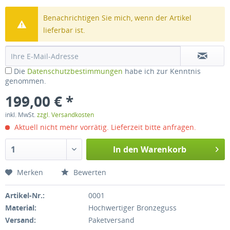
Benachrichtigen Sie mich, wenn der Artikel
lieferbar ist.
Die
Datenschutzbestimmungen
habe ich zur Kenntnis
genommen.
199,00 € *
inkl. MwSt.
zzgl. Versandkosten
Aktuell nicht mehr vorrätig. Lieferzeit bitte anfragen.
In den
Warenkorb
Merken
Bewerten
Artikel-Nr.:
0001
Material:
Hochwertiger Bronzeguss
Versand:
Paketversand