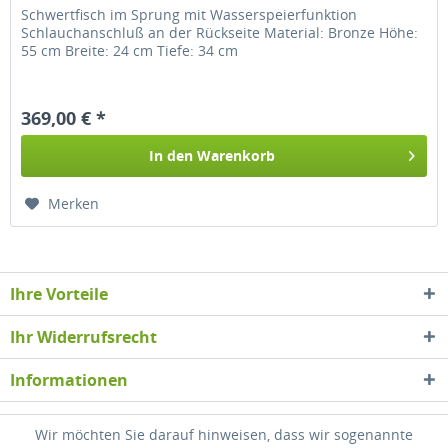
Schwertfisch im Sprung mit Wasserspeierfunktion
Schlauchanschluß an der Rückseite Material: Bronze Höhe:
55 cm Breite: 24 cm Tiefe: 34 cm
369,00 € *
In den
Warenkorb
Merken
Ihre Vorteile
Ihr Widerrufsrecht
Informationen
Newsletter
Wir möchten Sie darauf hinweisen, dass wir sogenannte