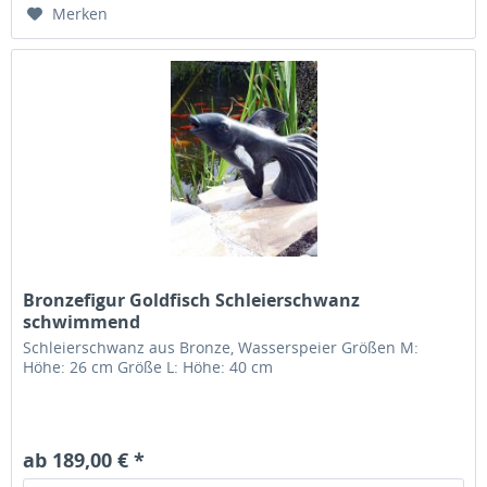
Merken
Bronzefigur Goldfisch Schleierschwanz
schwimmend
Schleierschwanz aus Bronze, Wasserspeier Größen M:
Höhe: 26 cm Größe L: Höhe: 40 cm
ab 189,00 € *