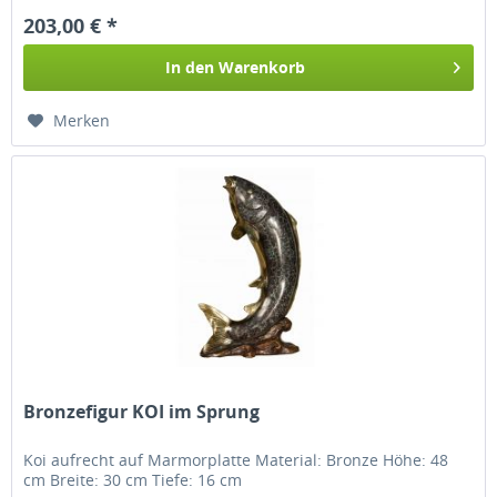
203,00 € *
In den
Warenkorb
Merken
Bronzefigur KOI im Sprung
Koi aufrecht auf Marmorplatte Material: Bronze Höhe: 48
cm Breite: 30 cm Tiefe: 16 cm