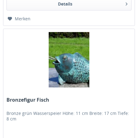
Details
Merken
Bronzefigur Fisch
Bronze grün Wasserspeier Höhe: 11 cm Breite: 17 cm Tiefe:
8 cm