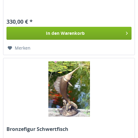
330,00 € *
In den
Warenkorb
Merken
Bronzefigur Schwertfisch