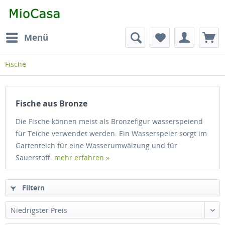
Menü
Fische
Fische aus Bronze
Die Fische können meist als Bronzefigur wasserspeiend
für Teiche verwendet werden. Ein Wasserspeier sorgt im
Gartenteich für eine Wasserumwälzung und für
Sauerstoff.
mehr erfahren »
Filtern