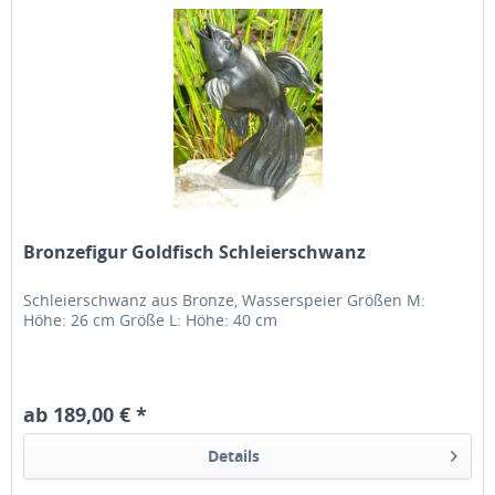
Bronzefigur Goldfisch Schleierschwanz
Schleierschwanz aus Bronze, Wasserspeier Größen M:
Höhe: 26 cm Größe L: Höhe: 40 cm
ab 189,00 € *
Details