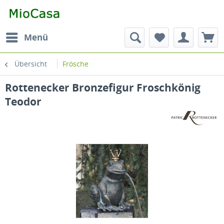
Menü
Übersicht
Frösche
Rottenecker Bronzefigur Froschkönig
Teodor