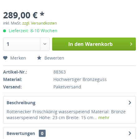
289,00 € *
inkl. MwSt.
zzgl. Versandkosten
Lieferzeit: 8-10 Wochen
In den
Warenkorb
Merken
Bewerten
Artikel-Nr.:
88363
Material:
Hochwertiger Bronzeguss
Versand:
Paketversand
Beschreibung
Rottenecker Froschkönig wasserspeiend Material: Bronze
wasserspeiend Höhe: 23 cm Breite: 15 cm...
mehr
Bewertungen
0