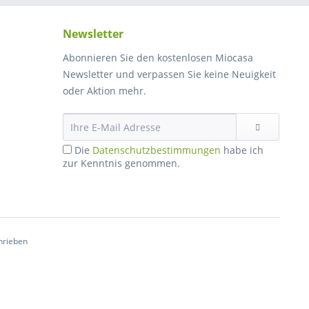
Newsletter
Abonnieren Sie den kostenlosen Miocasa
Newsletter und verpassen Sie keine Neuigkeit
oder Aktion mehr.
Die
Datenschutzbestimmungen
habe ich
zur Kenntnis genommen.
hrieben