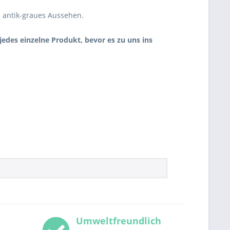
n antik-graues Aussehen.
 jedes einzelne Produkt, bevor es zu uns ins
Umweltfreundlich