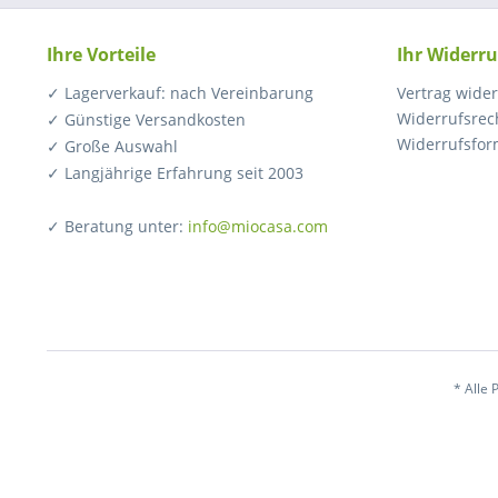
Ihre Vorteile
Ihr Widerru
✓ Lagerverkauf: nach Vereinbarung
Vertrag wide
Widerrufsrec
✓ Günstige Versandkosten
Widerrufsfor
✓ Große Auswahl
✓ Langjährige Erfahrung seit 2003
✓ Beratung unter:
info@miocasa.com
* Alle 