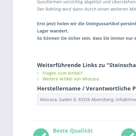
Gussformen vorsichtig abgelöst und überstehen
Der Rohling wird dann durch einen weiteren Mit
Erst jetzt holen wir die Steingussartikel persö
Lager wandert.
So können Sie sicher sein, dass Sie immer nur
Weiterführende Links zu "Steinscha
Fragen zum Artikel?
Weitere Artikel von Miocasa
Herstellername / Verantwortliche Pe
Miocasa, Gaden 8, 93326 Abensberg, info@mi
Beste Qualität