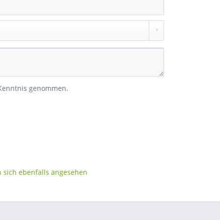
 Kenntnis genommen.
sich ebenfalls angesehen