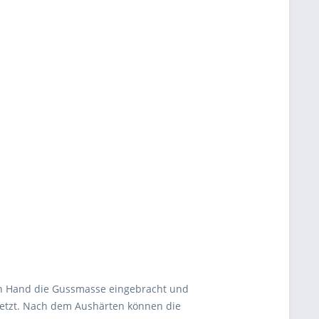
von Hand die Gussmasse eingebracht und
esetzt. Nach dem Aushärten können die