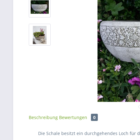
Beschreibung
Bewertungen
0
Die Schale besitzt ein durchgehendes Loch für