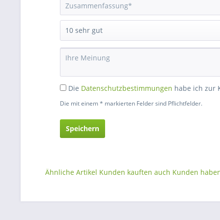
Die
Datenschutzbestimmungen
habe ich zur
Die mit einem * markierten Felder sind Pflichtfelder.
Speichern
Ähnliche Artikel
Kunden kauften auch
Kunden haben 