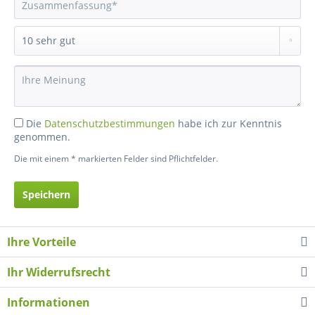
Die
Datenschutzbestimmungen
habe ich zur Kenntnis
genommen.
Die mit einem * markierten Felder sind Pflichtfelder.
Speichern
Ihre Vorteile
Ihr Widerrufsrecht
Informationen