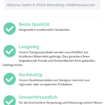
Miocasa, Gaden 8, 93326 Abensberg, info@miocasa.com
Beste Qualität
Hergestellt in traditioneller Handarbeit.
Langlebig
Unsere Steingussprodukte werden ausschließlich aus
frostfesten Materialien gefertigt. Dies garantiert Ihnen
langwährende Freude und Verwendbarkeit Ihrer gekauften
Lieblingsstücke.
Nachhaltig
Unsere Qualitätsprodukte aus Steinguss stammen aus
regionaler oder europäischer Produktion.
Umweltfreundlich
Für die bruchsichere Verpackung und Polsterung unserer Waren