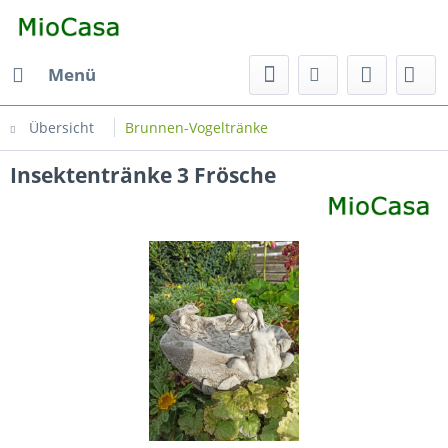
Menü
Übersicht
Brunnen-Vogeltränke
Insektentränke 3 Frösche