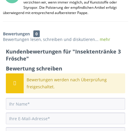
verzichten wir, wenn immer möglich, auf Kunststoffe oder
Styropor. Die Polsterung der empfindlichen Artikel erfolgt
überwiegend mit entsprechend aufbereiteter Pappe.
Bewertungen
0
Bewertungen lesen, schreiben und diskutieren...
mehr
Kundenbewertungen für "Insektentränke 3
Frösche"
Bewertung schreiben
Bewertungen werden nach Überprüfung
freigeschaltet.