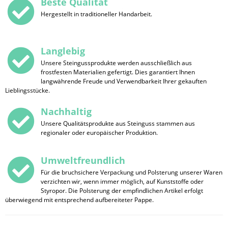
Beste Qualität
Hergestellt in traditioneller Handarbeit.
Langlebig
Unsere Steingussprodukte werden ausschließlich aus
frostfesten Materialien gefertigt. Dies garantiert Ihnen
langwährende Freude und Verwendbarkeit Ihrer gekauften
Lieblingsstücke.
Nachhaltig
Unsere Qualitätsprodukte aus Steinguss stammen aus
regionaler oder europäischer Produktion.
Umweltfreundlich
Für die bruchsichere Verpackung und Polsterung unserer Waren
verzichten wir, wenn immer möglich, auf Kunststoffe oder
Styropor. Die Polsterung der empfindlichen Artikel erfolgt
überwiegend mit entsprechend aufbereiteter Pappe.