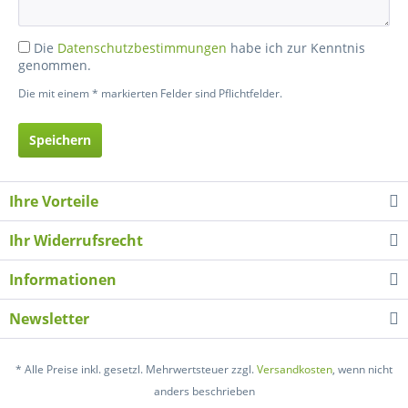
Die
Datenschutzbestimmungen
habe ich zur Kenntnis
genommen.
Die mit einem * markierten Felder sind Pflichtfelder.
Speichern
Ihre Vorteile
Ihr Widerrufsrecht
Informationen
Newsletter
* Alle Preise inkl. gesetzl. Mehrwertsteuer zzgl.
Versandkosten
, wenn nicht
anders beschrieben