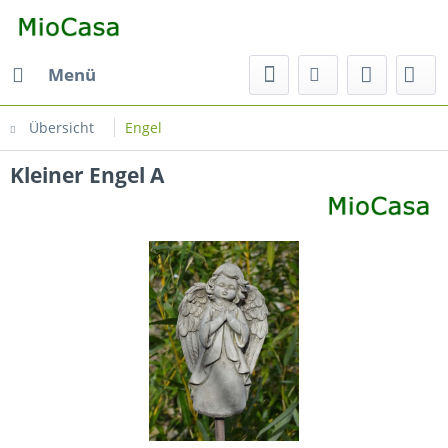
Menü
Übersicht
Engel
Kleiner Engel A