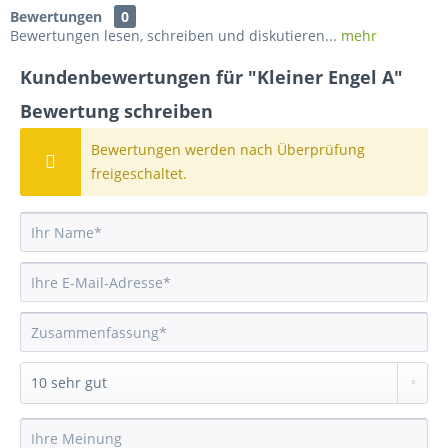
Bewertungen
0
Bewertungen lesen, schreiben und diskutieren...
mehr
Kundenbewertungen für "Kleiner Engel A"
Bewertung schreiben
Bewertungen werden nach Überprüfung
freigeschaltet.