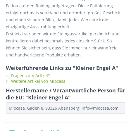
Patina auf den Rohling aufgetragen. Diese Patinierung
erfolgt nochmals von Hand und erfordert großes Geschick
und einen sicheren Blick, damit jedes Werkstück die
einzigartige Ausstrahlung erhält.
Erst jetzt verladen wir die Steingussartikel persönlich und
kontrollieren dabei nochmals jedes einzelne Stück. So
können Sie sicher sein, dass Sie immer nur einwandfreie
und handverlesene Produkte erhalten.
Weiterführende Links zu "Kleiner Engel A"
Fragen zum Artikel?
Weitere Artikel von Miocasa
Herstellername / Verantwortliche Person für
die EU: "Kleiner Engel A"
Miocasa, Gaden 8, 93326 Abensberg, info@miocasa.com