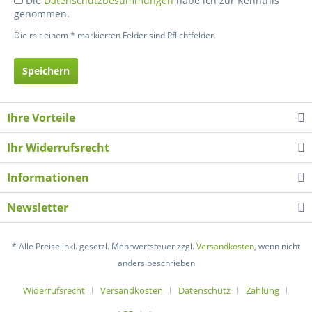
Die
Datenschutzbestimmungen
habe ich zur Kenntnis
genommen.
Die mit einem * markierten Felder sind Pflichtfelder.
Speichern
Ihre Vorteile
Ihr Widerrufsrecht
Informationen
Newsletter
* Alle Preise inkl. gesetzl. Mehrwertsteuer zzgl.
Versandkosten
, wenn nicht
anders beschrieben
Widerrufsrecht
Versandkosten
Datenschutz
Zahlung