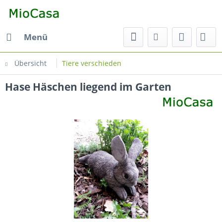
Menü
Übersicht
Tiere verschieden
Hase Häschen liegend im Garten