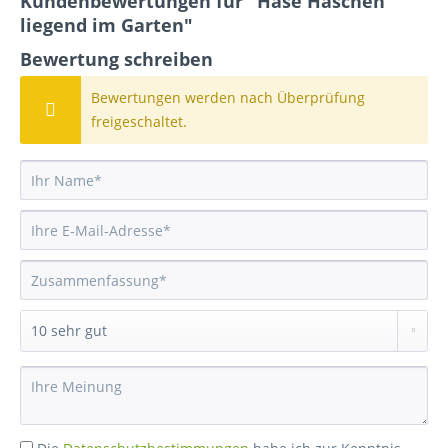
Kundenbewertungen für "Hase Häschen
liegend im Garten"
Bewertung schreiben
Bewertungen werden nach Überprüfung
freigeschaltet.