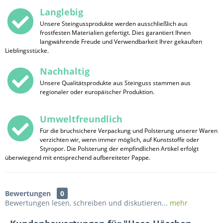
Langlebig
Unsere Steingussprodukte werden ausschließlich aus
frostfesten Materialien gefertigt. Dies garantiert Ihnen
langwährende Freude und Verwendbarkeit Ihrer gekauften
Lieblingsstücke.
Nachhaltig
Unsere Qualitätsprodukte aus Steinguss stammen aus
regionaler oder europäischer Produktion.
Umweltfreundlich
Für die bruchsichere Verpackung und Polsterung unserer Waren
verzichten wir, wenn immer möglich, auf Kunststoffe oder
Styropor. Die Polsterung der empfindlichen Artikel erfolgt
überwiegend mit entsprechend aufbereiteter Pappe.
Bewertungen
0
Bewertungen lesen, schreiben und diskutieren...
mehr