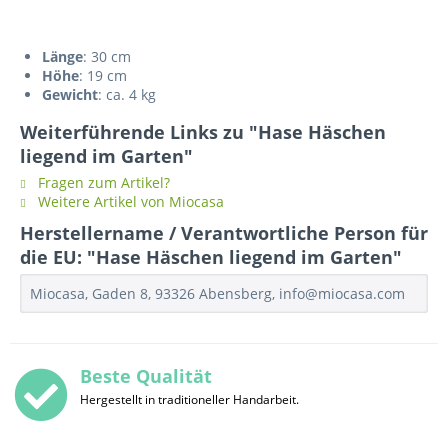
Länge
: 30 cm
Höhe
: 19 cm
Gewicht
: ca. 4 kg
Weiterführende Links zu "Hase Häschen
liegend im Garten"
Fragen zum Artikel?
Weitere Artikel von Miocasa
Herstellername / Verantwortliche Person für
die EU: "Hase Häschen liegend im Garten"
Miocasa, Gaden 8, 93326 Abensberg, info@miocasa.com
Beste Qualität
Hergestellt in traditioneller Handarbeit.