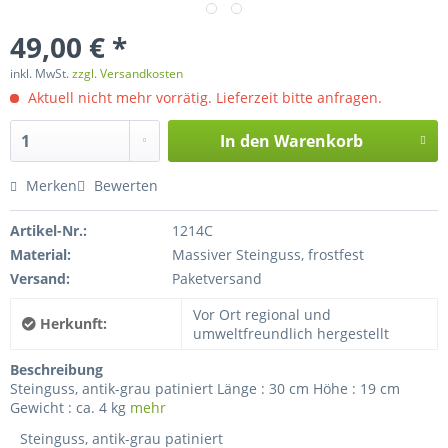
49,00 € *
inkl. MwSt.
zzgl. Versandkosten
Aktuell nicht mehr vorrätig. Lieferzeit bitte anfragen.
In den
Warenkorb
Merken
Bewerten
Artikel-Nr.:
1214C
Material:
Massiver Steinguss, frostfest
Versand:
Paketversand
Vor Ort regional und
Herkunft:
umweltfreundlich hergestellt
Beschreibung
Steinguss, antik-grau patiniert Länge : 30 cm Höhe : 19 cm
Gewicht : ca. 4 kg
mehr
Steinguss, antik-grau patiniert