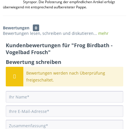
Styropor. Die Polsterung der empfindlichen Artikel erfolgt
überwiegend mit entsprechend aufbereiteter Pappe.
Bewertungen
0
Bewertungen lesen, schreiben und diskutieren...
mehr
Kundenbewertungen für "Frog Birdbath -
Vogelbad Frosch"
Bewertung schreiben
Bewertungen werden nach Überprüfung
freigeschaltet.