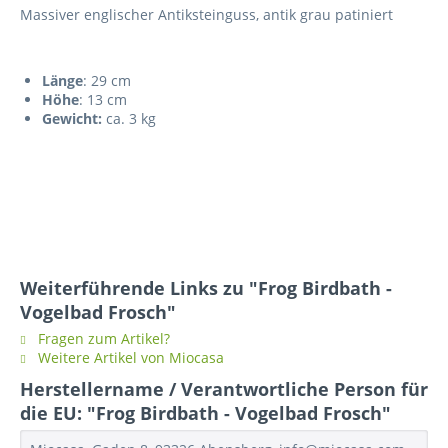
Massiver englischer Antiksteinguss, antik grau patiniert
Länge
: 29 cm
Höhe
: 13 cm
Gewicht:
ca. 3 kg
Weiterführende Links zu "Frog Birdbath -
Vogelbad Frosch"
Fragen zum Artikel?
Weitere Artikel von Miocasa
Herstellername / Verantwortliche Person für
die EU: "Frog Birdbath - Vogelbad Frosch"