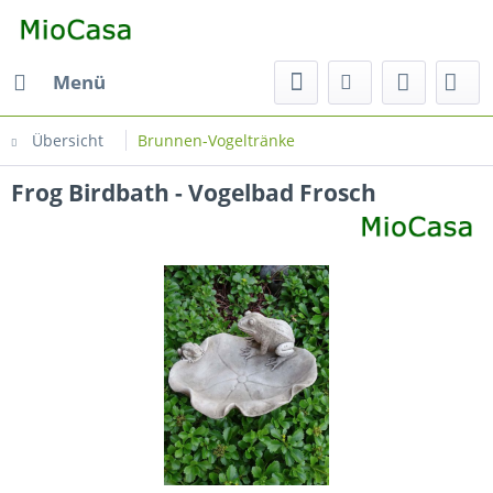
Menü
Übersicht
Brunnen-Vogeltränke
Frog Birdbath - Vogelbad Frosch