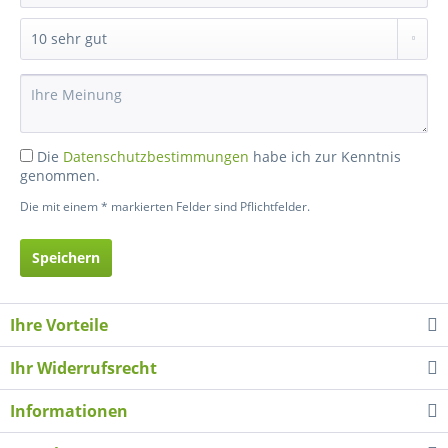
Die
Datenschutzbestimmungen
habe ich zur Kenntnis
genommen.
Die mit einem * markierten Felder sind Pflichtfelder.
Speichern
Ihre Vorteile
Ihr Widerrufsrecht
Informationen