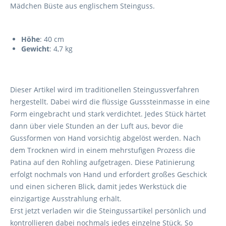
Mädchen Büste aus englischem Steinguss.
Höhe
: 40 cm
Gewicht
: 4,7 kg
Dieser Artikel wird im traditionellen Steingussverfahren
hergestellt. Dabei wird die flüssige Gusssteinmasse in eine
Form eingebracht und stark verdichtet. Jedes Stück härtet
dann über viele Stunden an der Luft aus, bevor die
Gussformen von Hand vorsichtig abgelöst werden. Nach
dem Trocknen wird in einem mehrstufigen Prozess die
Patina auf den Rohling aufgetragen. Diese Patinierung
erfolgt nochmals von Hand und erfordert großes Geschick
und einen sicheren Blick, damit jedes Werkstück die
einzigartige Ausstrahlung erhält.
Erst jetzt verladen wir die Steingussartikel persönlich und
kontrollieren dabei nochmals jedes einzelne Stück. So