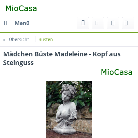
Menü
Übersicht
Büsten
Mädchen Büste Madeleine - Kopf aus
Steinguss