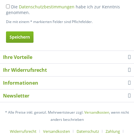
Die
Datenschutzbestimmungen
habe ich zur Kenntnis
genommen.
Die mit einem * markierten Felder sind Pflichtfelder.
Speichern
Ihre Vorteile
Ihr Widerrufsrecht
Informationen
Newsletter
* Alle Preise inkl. gesetzl. Mehrwertsteuer zzgl.
Versandkosten
, wenn nicht
anders beschrieben
Widerrufsrecht
Versandkosten
Datenschutz
Zahlung