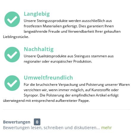
Langlebig
Unsere Steingussprodukte werden ausschließlich aus
frostfesten Materialien gefertigt. Dies garantiert Ihnen
langwährende Freude und Verwendbarkeit Ihrer gekauften
Lieblingsstücke.
Nachhaltig
Unsere Qualitätsprodukte aus Steinguss stammen aus
regionaler oder europäischer Produktion.
Umweltfreundlich
Für die bruchsichere Verpackung und Polsterung unserer Waren
verzichten wir, wenn immer möglich, auf Kunststoffe oder
Styropor. Die Polsterung der empfindlichen Artikel erfolgt
überwiegend mit entsprechend aufbereiteter Pappe.
Bewertungen
0
Bewertungen lesen, schreiben und diskutieren...
mehr