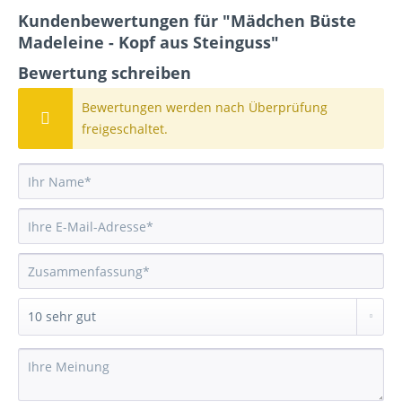
Kundenbewertungen für "Mädchen Büste
Madeleine - Kopf aus Steinguss"
Bewertung schreiben
Bewertungen werden nach Überprüfung
freigeschaltet.