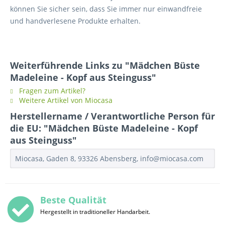
können Sie sicher sein, dass Sie immer nur einwandfreie
und handverlesene Produkte erhalten.
Weiterführende Links zu "Mädchen Büste
Madeleine - Kopf aus Steinguss"
Fragen zum Artikel?
Weitere Artikel von Miocasa
Herstellername / Verantwortliche Person für
die EU: "Mädchen Büste Madeleine - Kopf
aus Steinguss"
Miocasa, Gaden 8, 93326 Abensberg, info@miocasa.com
Beste Qualität
Hergestellt in traditioneller Handarbeit.