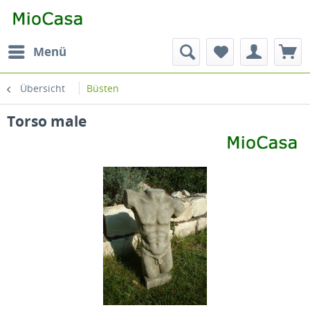
Menü
Übersicht
Büsten
Torso male