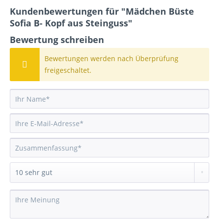
Kundenbewertungen für "Mädchen Büste
Sofia B- Kopf aus Steinguss"
Bewertung schreiben
Bewertungen werden nach Überprüfung
freigeschaltet.