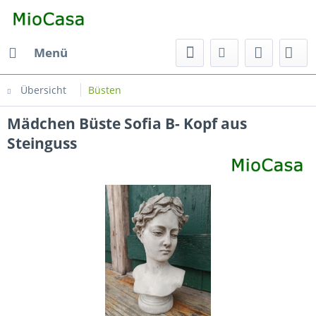
Menü
Übersicht
Büsten
Mädchen Büste Sofia B- Kopf aus
Steinguss