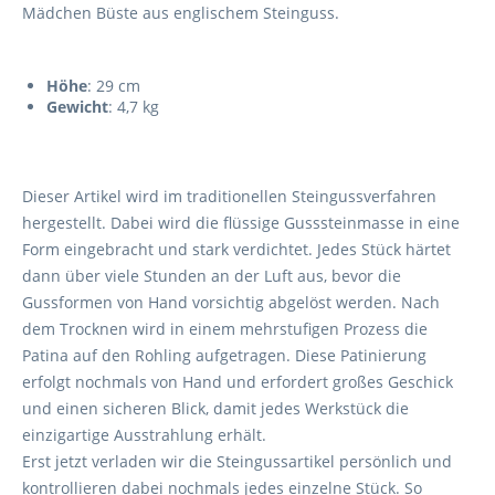
Mädchen Büste aus englischem Steinguss.
Höhe
: 29 cm
Gewicht
: 4,7 kg
Dieser Artikel wird im traditionellen Steingussverfahren
hergestellt. Dabei wird die flüssige Gusssteinmasse in eine
Form eingebracht und stark verdichtet. Jedes Stück härtet
dann über viele Stunden an der Luft aus, bevor die
Gussformen von Hand vorsichtig abgelöst werden. Nach
dem Trocknen wird in einem mehrstufigen Prozess die
Patina auf den Rohling aufgetragen. Diese Patinierung
erfolgt nochmals von Hand und erfordert großes Geschick
und einen sicheren Blick, damit jedes Werkstück die
einzigartige Ausstrahlung erhält.
Erst jetzt verladen wir die Steingussartikel persönlich und
kontrollieren dabei nochmals jedes einzelne Stück. So