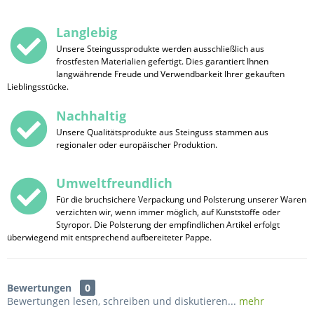
Langlebig
Unsere Steingussprodukte werden ausschließlich aus
frostfesten Materialien gefertigt. Dies garantiert Ihnen
langwährende Freude und Verwendbarkeit Ihrer gekauften
Lieblingsstücke.
Nachhaltig
Unsere Qualitätsprodukte aus Steinguss stammen aus
regionaler oder europäischer Produktion.
Umweltfreundlich
Für die bruchsichere Verpackung und Polsterung unserer Waren
verzichten wir, wenn immer möglich, auf Kunststoffe oder
Styropor. Die Polsterung der empfindlichen Artikel erfolgt
überwiegend mit entsprechend aufbereiteter Pappe.
Bewertungen
0
Bewertungen lesen, schreiben und diskutieren...
mehr