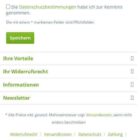
Die
Datenschutzbestimmungen
habe ich zur Kenntnis
genommen.
Die mit einem * markierten Felder sind Pflichtfelder.
Speichern
Ihre Vorteile
Ihr Widerrufsrecht
Informationen
Newsletter
* Alle Preise inkl. gesetzl. Mehrwertsteuer zzgl.
Versandkosten
, wenn nicht
anders beschrieben
Widerrufsrecht
Versandkosten
Datenschutz
Zahlung