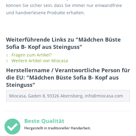
können Sie sicher sein, dass Sie immer nur einwandfreie
und handverlesene Produkte erhalten.
Weiterführende Links zu "Mädchen Büste
Sofia B- Kopf aus Steinguss"
Fragen zum Artikel?
Weitere Artikel von Miocasa
Herstellername / Verantwortliche Person für
die EU: "Mädchen Büste Sofia B- Kopf aus
Steinguss"
Miocasa, Gaden 8, 93326 Abensberg, info@miocasa.com
Beste Qualität
Hergestellt in traditioneller Handarbeit.