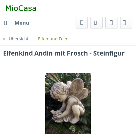
Menü
Übersicht
Elfen und Feen
Elfenkind Andin mit Frosch - Steinfigur