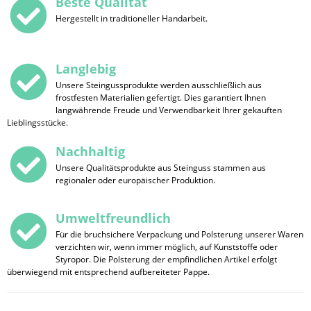
Beste Qualität
Hergestellt in traditioneller Handarbeit.
Langlebig
Unsere Steingussprodukte werden ausschließlich aus
frostfesten Materialien gefertigt. Dies garantiert Ihnen
langwährende Freude und Verwendbarkeit Ihrer gekauften
Lieblingsstücke.
Nachhaltig
Unsere Qualitätsprodukte aus Steinguss stammen aus
regionaler oder europäischer Produktion.
Umweltfreundlich
Für die bruchsichere Verpackung und Polsterung unserer Waren
verzichten wir, wenn immer möglich, auf Kunststoffe oder
Styropor. Die Polsterung der empfindlichen Artikel erfolgt
überwiegend mit entsprechend aufbereiteter Pappe.