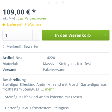
109,00 € *
inkl. MwSt.
zzgl. Versandkosten
Lieferzeit: 8 Wochen
In den
Warenkorb
Merken
Bewerten
Artikel-Nr.:
114220
Material:
Massiver Steinguss, frostfest
Versand:
Paketversand
Beschreibung
Steinfigur Elfenkind Andin knieend mit Frosch Gartenfigur aus
frostfestem Steinguss ...
mehr
Steinfigur Elfenkind Andin knieend mit Frosch
Gartenfigur aus frostfestem Steinguss