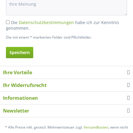
Die
Datenschutzbestimmungen
habe ich zur Kenntnis
genommen.
Die mit einem * markierten Felder sind Pflichtfelder.
Speichern
Ihre Vorteile
Ihr Widerrufsrecht
Informationen
Newsletter
* Alle Preise inkl. gesetzl. Mehrwertsteuer zzgl.
Versandkosten
, wenn nicht