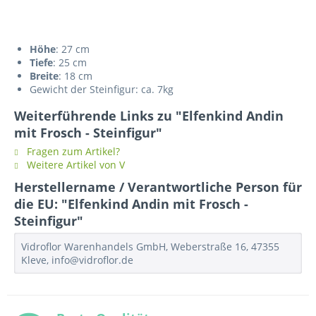
Höhe
: 27 cm
Tiefe
: 25 cm
Breite
: 18 cm
Gewicht der Steinfigur: ca. 7kg
Weiterführende Links zu "Elfenkind Andin
mit Frosch - Steinfigur"
Fragen zum Artikel?
Weitere Artikel von V
Herstellername / Verantwortliche Person für
die EU: "Elfenkind Andin mit Frosch -
Steinfigur"
Vidroflor Warenhandels GmbH, Weberstraße 16, 47355
Kleve, info@vidroflor.de