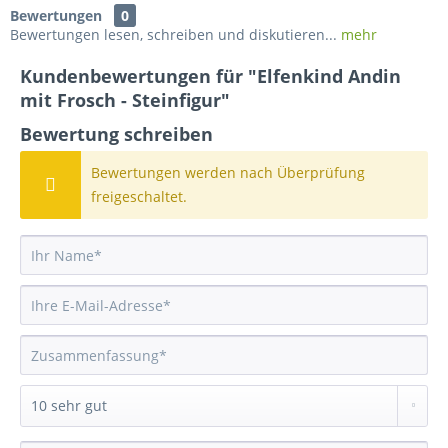
Bewertungen
0
Bewertungen lesen, schreiben und diskutieren...
mehr
Kundenbewertungen für "Elfenkind Andin
mit Frosch - Steinfigur"
Bewertung schreiben
Bewertungen werden nach Überprüfung
freigeschaltet.