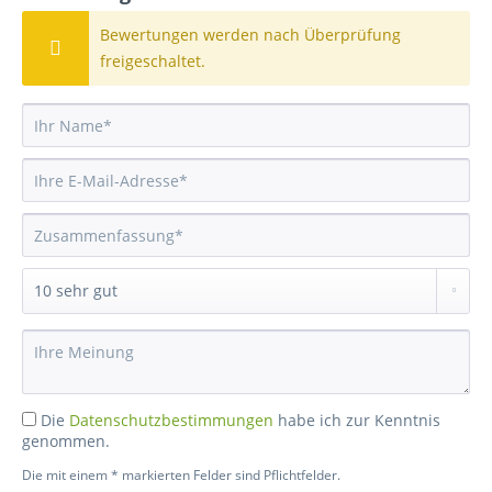
Bewertungen werden nach Überprüfung
freigeschaltet.
Die
Datenschutzbestimmungen
habe ich zur Kenntnis
genommen.
Die mit einem * markierten Felder sind Pflichtfelder.