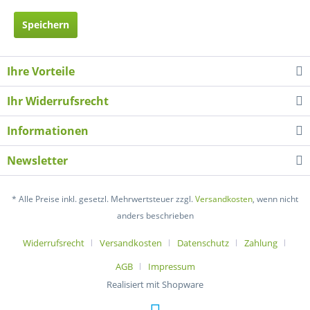
Speichern
Ihre Vorteile
Ihr Widerrufsrecht
Informationen
Newsletter
* Alle Preise inkl. gesetzl. Mehrwertsteuer zzgl.
Versandkosten
, wenn nicht
anders beschrieben
Widerrufsrecht
Versandkosten
Datenschutz
Zahlung
AGB
Impressum
Realisiert mit Shopware