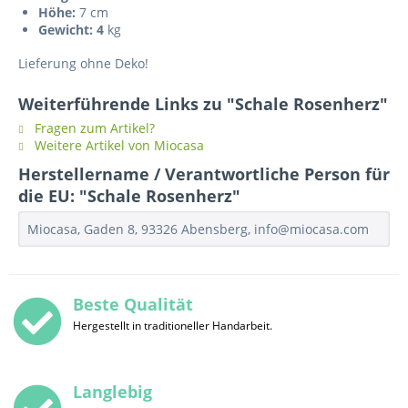
Höhe:
7 cm
Gewicht: 4
kg
Lieferung ohne Deko!
Weiterführende Links zu "Schale Rosenherz"
Fragen zum Artikel?
Weitere Artikel von Miocasa
Herstellername / Verantwortliche Person für
die EU: "Schale Rosenherz"
Miocasa, Gaden 8, 93326 Abensberg, info@miocasa.com
Beste Qualität
Hergestellt in traditioneller Handarbeit.
Langlebig