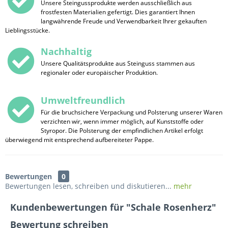
Unsere Steingussprodukte werden ausschließlich aus
frostfesten Materialien gefertigt. Dies garantiert Ihnen
langwährende Freude und Verwendbarkeit Ihrer gekauften
Lieblingsstücke.
Nachhaltig
Unsere Qualitätsprodukte aus Steinguss stammen aus
regionaler oder europäischer Produktion.
Umweltfreundlich
Für die bruchsichere Verpackung und Polsterung unserer Waren
verzichten wir, wenn immer möglich, auf Kunststoffe oder
Styropor. Die Polsterung der empfindlichen Artikel erfolgt
überwiegend mit entsprechend aufbereiteter Pappe.
Bewertungen
0
Bewertungen lesen, schreiben und diskutieren...
mehr
Kundenbewertungen für "Schale Rosenherz"
Bewertung schreiben