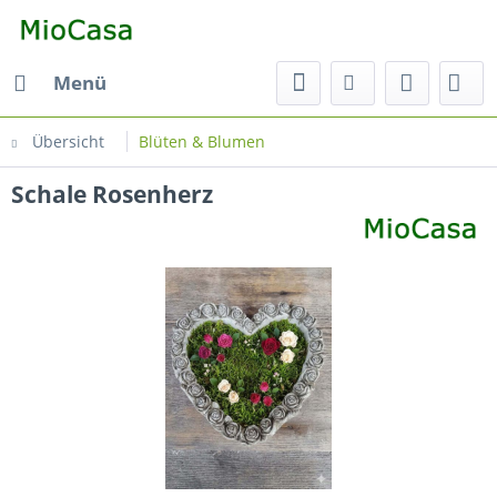
Menü
Übersicht
Blüten & Blumen
Schale Rosenherz