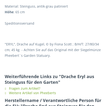
Material: Steinguss, antik-grau patiniert
Höhe
: 65 cm
Speditionsversand
"ERYL", Drache auf Kugel, © by Fiona Scott ; B/H/T: 27/80/34
cm; 45 kg - Achten Sie auf das Original mit der Siegelmünze
Pheebert`s Garden Statuary.
Weiterführende Links zu "Drache Eryl aus
Steinguss für den Garten"
Fragen zum Artikel?
Weitere Artikel von Pheeberts
Herstellername / Verantwortliche Person für