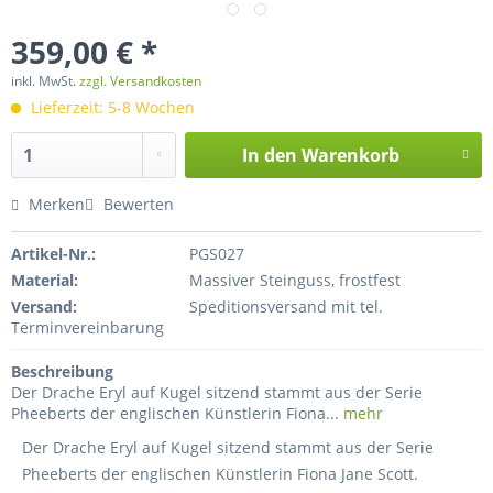
359,00 € *
inkl. MwSt.
zzgl. Versandkosten
Lieferzeit: 5-8 Wochen
In den
Warenkorb
Merken
Bewerten
Artikel-Nr.:
PGS027
Material:
Massiver Steinguss, frostfest
Versand:
Speditionsversand mit tel.
Terminvereinbarung
Beschreibung
Der Drache Eryl auf Kugel sitzend stammt aus der Serie
Pheeberts der englischen Künstlerin Fiona...
mehr
Der Drache Eryl auf Kugel sitzend stammt aus der Serie
Pheeberts der englischen Künstlerin Fiona Jane Scott.