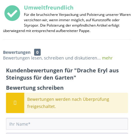
Umweltfreundlich
Für die bruchsichere Verpackung und Polsterung unserer Waren
verzichten wir, wenn immer möglich, auf Kunststoffe oder
Styropor. Die Polsterung der empfindlichen Artikel erfolgt
überwiegend mit entsprechend aufbereiteter Pappe.
Bewertungen
0
Bewertungen lesen, schreiben und diskutieren...
mehr
Kundenbewertungen für "Drache Eryl aus
Steinguss für den Garten"
Bewertung schreiben
Bewertungen werden nach Überprüfung
freigeschaltet.