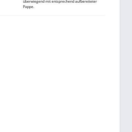
überwiegend mit entsprechend aufbereiteter
Pappe.