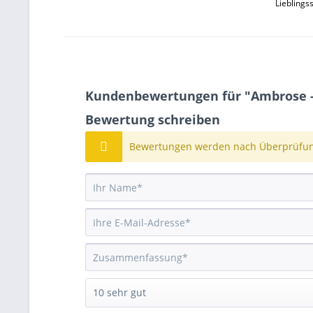
Lieblings
Kundenbewertungen für "Ambrose - 
Bewertung schreiben
Bewertungen werden nach Überprüfung