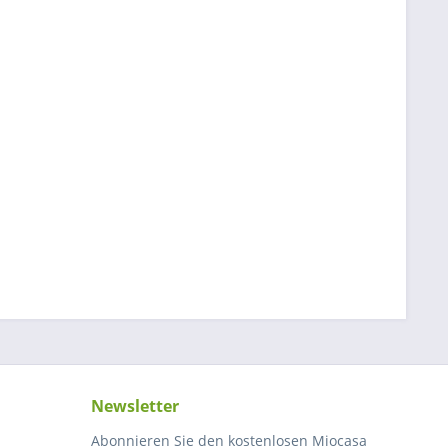
Newsletter
Abonnieren Sie den kostenlosen Miocasa