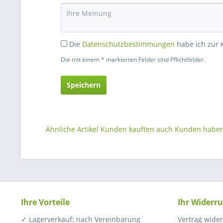
Die
Datenschutzbestimmungen
habe ich zur
Die mit einem * markierten Felder sind Pflichtfelder.
Speichern
Ähnliche Artikel
Kunden kauften auch
Kunden haben 
Ihre Vorteile
Ihr Widerru
✓ Lagerverkauf: nach Vereinbarung
Vertrag wide