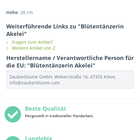
Höhe
: 28 cm
Weiterführende Links zu "Blütentänzerin
Akelei"
Fragen zum Artikel?
Weitere Artikel von Z
Herstellername / Verantwortliche Person für
die EU: "Blütentänzerin Akelei"
Zauberblume GmbH, Weberstraße 16, 47355 Kleve,
info@zauberblume.com
Beste Qualität
Hergestellt in traditioneller Handarbeit.
Langlebig