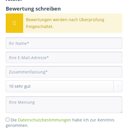
Bewertung schreiben
Bewertungen werden nach Überprüfung
freigeschaltet.
Die
Datenschutzbestimmungen
habe ich zur Kenntnis
genommen.