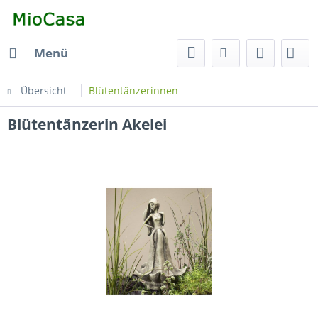
Menü
Übersicht
Blütentänzerinnen
Blütentänzerin Akelei