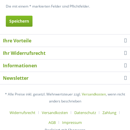
Die mit einem * markierten Felder sind Pflichtfelder.
Speichern
Ihre Vorteile
Ihr Widerrufsrecht
Informationen
Newsletter
* Alle Preise inkl. gesetzl. Mehrwertsteuer zzgl.
Versandkosten
, wenn nicht
anders beschrieben
Widerrufsrecht
Versandkosten
Datenschutz
Zahlung
AGB
Impressum
Realisiert mit Shopware