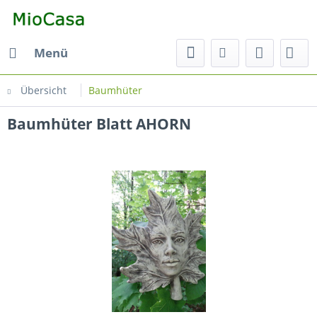
Menü
Übersicht
Baumhüter
Baumhüter Blatt AHORN