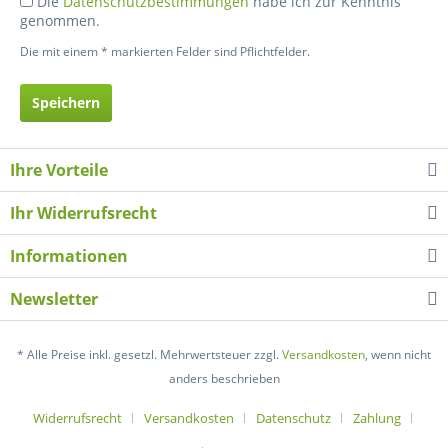
Die
Datenschutzbestimmungen
habe ich zur Kenntnis
genommen.
Die mit einem * markierten Felder sind Pflichtfelder.
Speichern
Ihre Vorteile
Ihr Widerrufsrecht
Informationen
Newsletter
* Alle Preise inkl. gesetzl. Mehrwertsteuer zzgl.
Versandkosten
, wenn nicht
anders beschrieben
Widerrufsrecht
Versandkosten
Datenschutz
Zahlung