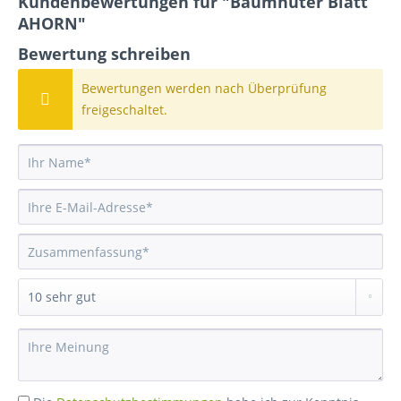
Kundenbewertungen für "Baumhüter Blatt
AHORN"
Bewertung schreiben
Bewertungen werden nach Überprüfung
freigeschaltet.