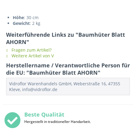
Höhe
: 30 cm
Gewicht
: 2 kg
Weiterführende Links zu "Baumhüter Blatt
AHORN"
Fragen zum Artikel?
Weitere Artikel von V
Herstellername / Verantwortliche Person für
die EU: "Baumhüter Blatt AHORN"
Vidroflor Warenhandels GmbH, Weberstraße 16, 47355
Kleve, info@vidroflor.de
Beste Qualität
Hergestellt in traditioneller Handarbeit.