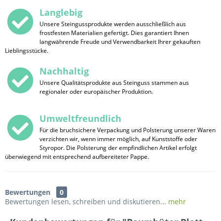
Langlebig
Unsere Steingussprodukte werden ausschließlich aus
frostfesten Materialien gefertigt. Dies garantiert Ihnen
langwährende Freude und Verwendbarkeit Ihrer gekauften
Lieblingsstücke.
Nachhaltig
Unsere Qualitätsprodukte aus Steinguss stammen aus
regionaler oder europäischer Produktion.
Umweltfreundlich
Für die bruchsichere Verpackung und Polsterung unserer Waren
verzichten wir, wenn immer möglich, auf Kunststoffe oder
Styropor. Die Polsterung der empfindlichen Artikel erfolgt
überwiegend mit entsprechend aufbereiteter Pappe.
Bewertungen
0
Bewertungen lesen, schreiben und diskutieren...
mehr