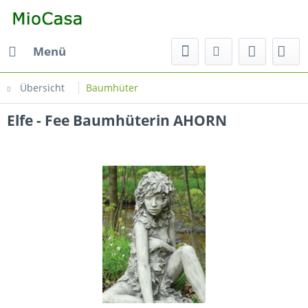
Menü
Übersicht
Baumhüter
Elfe - Fee Baumhüterin AHORN