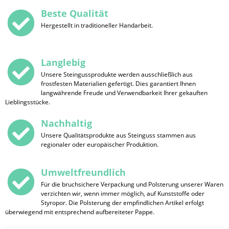
Beste Qualität
Hergestellt in traditioneller Handarbeit.
Langlebig
Unsere Steingussprodukte werden ausschließlich aus
frostfesten Materialien gefertigt. Dies garantiert Ihnen
langwährende Freude und Verwendbarkeit Ihrer gekauften
Lieblingsstücke.
Nachhaltig
Unsere Qualitätsprodukte aus Steinguss stammen aus
regionaler oder europäischer Produktion.
Umweltfreundlich
Für die bruchsichere Verpackung und Polsterung unserer Waren
verzichten wir, wenn immer möglich, auf Kunststoffe oder
Styropor. Die Polsterung der empfindlichen Artikel erfolgt
überwiegend mit entsprechend aufbereiteter Pappe.