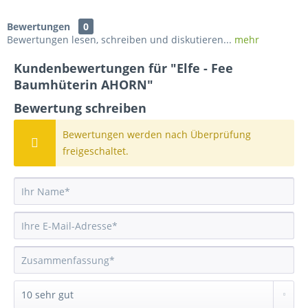
Bewertungen
0
Bewertungen lesen, schreiben und diskutieren...
mehr
Kundenbewertungen für "Elfe - Fee
Baumhüterin AHORN"
Bewertung schreiben
Bewertungen werden nach Überprüfung
freigeschaltet.