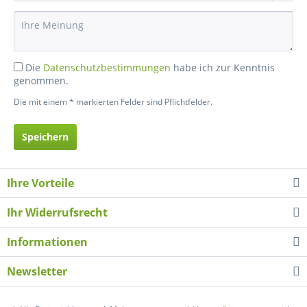
Die
Datenschutzbestimmungen
habe ich zur Kenntnis
genommen.
Die mit einem * markierten Felder sind Pflichtfelder.
Speichern
Ihre Vorteile
Ihr Widerrufsrecht
Informationen
Newsletter