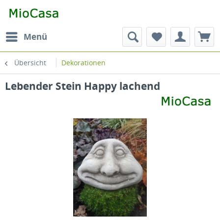
Menü
Übersicht
Dekorationen
Lebender Stein Happy lachend