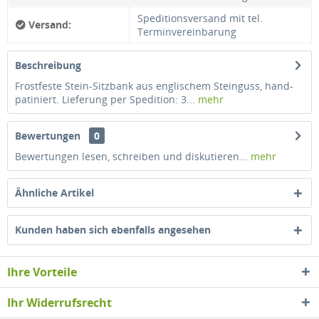
Speditionsversand mit tel.
Versand:
Terminvereinbarung
Beschreibung
Frostfeste Stein-Sitzbank aus englischem Steinguss, hand-
patiniert. Lieferung per Spedition: 3...
mehr
Bewertungen
0
Bewertungen lesen, schreiben und diskutieren...
mehr
Ähnliche Artikel
Kunden haben sich ebenfalls angesehen
Ihre Vorteile
Ihr Widerrufsrecht