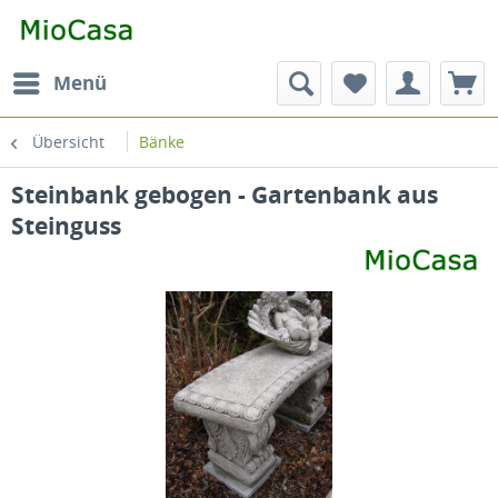
Menü
Übersicht
Bänke
Steinbank gebogen - Gartenbank aus
Steinguss