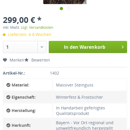
299,00 € *
inkl. MwSt.
zzgl. Versandkosten
Lieferzeit: 4-8 Wochen
In den
Warenkorb
Merken
Bewerten
Artikel-Nr.:
1402
Material:
Massiver Steinguss
Eigenschaft:
Winterfest & Frostsicher
In Handarbeit gefertigtes
Herstellung:
Qualitätsprodukt
Bayern - Vor Ort regional und
Herkunft:
umweltfreundlich hergestellt