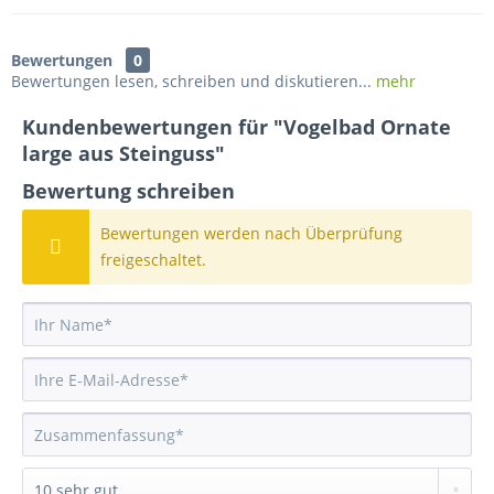
Bewertungen
0
Bewertungen lesen, schreiben und diskutieren...
mehr
Kundenbewertungen für "Vogelbad Ornate
large aus Steinguss"
Bewertung schreiben
Bewertungen werden nach Überprüfung
freigeschaltet.