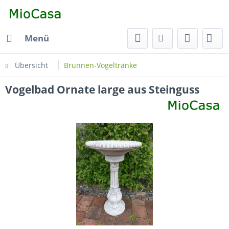
Menü
Übersicht
Brunnen-Vogeltränke
Vogelbad Ornate large aus Steinguss