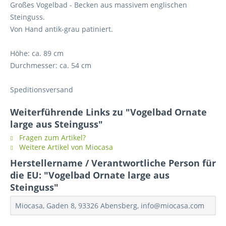
Großes Vogelbad - Becken aus massivem englischen
Steinguss.
Von Hand antik-grau patiniert.
Höhe: ca. 89 cm
Durchmesser: ca. 54 cm
Speditionsversand
Weiterführende Links zu "Vogelbad Ornate
large aus Steinguss"
Fragen zum Artikel?
Weitere Artikel von Miocasa
Herstellername / Verantwortliche Person für
die EU: "Vogelbad Ornate large aus
Steinguss"
Miocasa, Gaden 8, 93326 Abensberg, info@miocasa.com