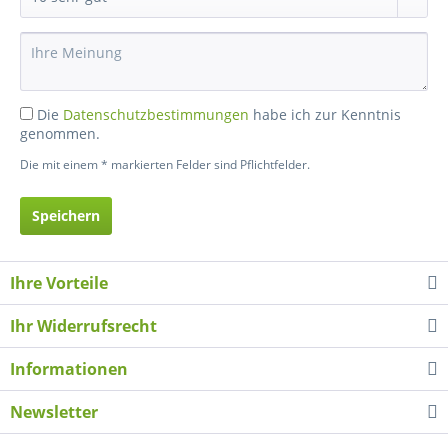
Die
Datenschutzbestimmungen
habe ich zur Kenntnis
genommen.
Die mit einem * markierten Felder sind Pflichtfelder.
Speichern
Ihre Vorteile
Ihr Widerrufsrecht
Informationen
Newsletter