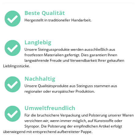
Beste Qualität
Hergestellt in traditioneller Handarbeit.
Langlebig
Unsere Steingussprodukte werden ausschließlich aus
frostfesten Materialien gefertigt. Dies garantiert Ihnen
langwährende Freude und Verwendbarkeit Ihrer gekauften
Lieblingsstücke.
Nachhaltig
Unsere Qualitätsprodukte aus Steinguss stammen aus
regionaler oder europäischer Produktion.
Umweltfreundlich
Für die bruchsichere Verpackung und Polsterung unserer Waren
verzichten wir, wenn immer möglich, auf Kunststoffe oder
Styropor. Die Polsterung der empfindlichen Artikel erfolgt
überwiegend mit entsprechend aufbereiteter Pappe.