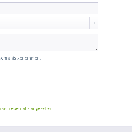
 Kenntnis genommen.
sich ebenfalls angesehen