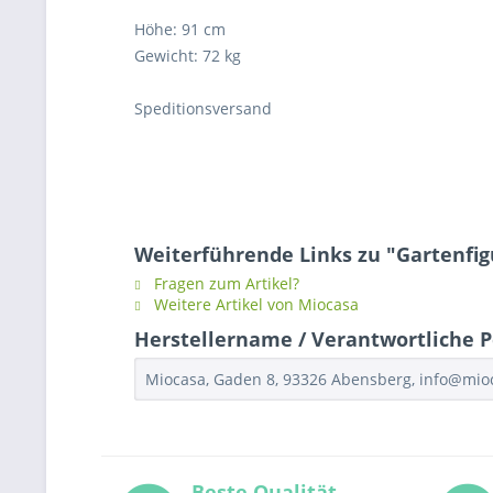
Höhe: 91 cm
Gewicht: 72 kg
Speditionsversand
Weiterführende Links zu "Gartenfig
Fragen zum Artikel?
Weitere Artikel von Miocasa
Herstellername / Verantwortliche Pe
Miocasa, Gaden 8, 93326 Abensberg, info@mi
Beste Qualität