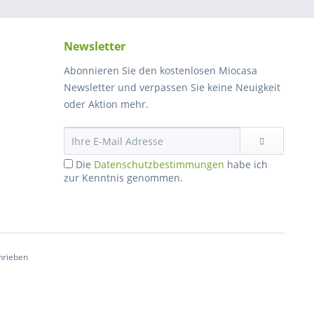
Newsletter
Abonnieren Sie den kostenlosen Miocasa
Newsletter und verpassen Sie keine Neuigkeit
oder Aktion mehr.
Die
Datenschutzbestimmungen
habe ich
zur Kenntnis genommen.
hrieben