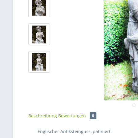
Beschreibung
Bewertungen
0
Englischer Antiksteinguss, patiniert.