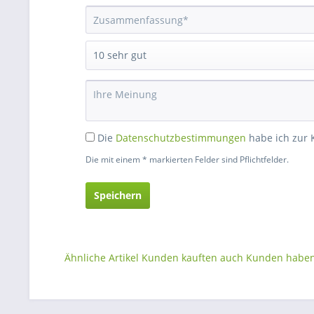
Die
Datenschutzbestimmungen
habe ich zur
Die mit einem * markierten Felder sind Pflichtfelder.
Speichern
Ähnliche Artikel
Kunden kauften auch
Kunden haben 