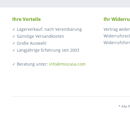
Ihre Vorteile
Ihr Widerru
✓ Lagerverkauf: nach Vereinbarung
Vertrag wide
Widerrufsrec
✓ Günstige Versandkosten
Widerrufsfor
✓ Große Auswahl
✓ Langjährige Erfahrung seit 2003
✓ Beratung unter:
info@miocasa.com
* Alle 