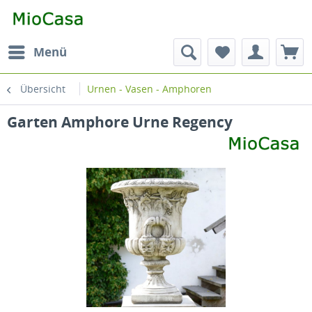
Menü
Übersicht
Urnen - Vasen - Amphoren
Garten Amphore Urne Regency