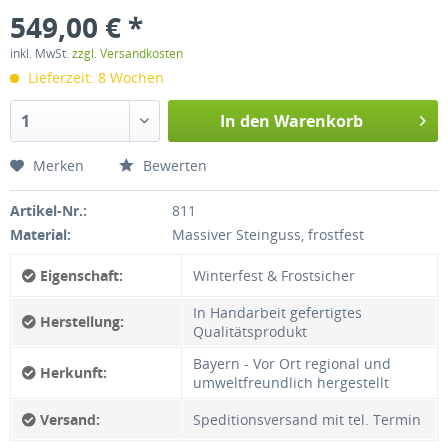
549,00 € *
inkl. MwSt.
zzgl. Versandkosten
Lieferzeit: 8 Wochen
In den
Warenkorb
Merken
Bewerten
Artikel-Nr.:
811
Material:
Massiver Steinguss, frostfest
Eigenschaft:
Winterfest & Frostsicher
In Handarbeit gefertigtes
Herstellung:
Qualitätsprodukt
Bayern - Vor Ort regional und
Herkunft:
umweltfreundlich hergestellt
Versand:
Speditionsversand mit tel. Termin