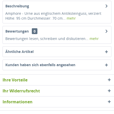
Beschreibung
Amphore - Urne aus englischem Antiksteinguss, verziert
Höhe: 95 cm Durchmesser: 70 cm...
mehr
Bewertungen
0
Bewertungen lesen, schreiben und diskutieren...
mehr
Ähnliche Artikel
Kunden haben sich ebenfalls angesehen
Ihre Vorteile
Ihr Widerrufsrecht
Informationen
Newsletter