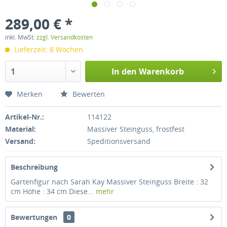
289,00 € *
inkl. MwSt.
zzgl. Versandkosten
Lieferzeit: 8 Wochen
In den
Warenkorb
Merken
Bewerten
Artikel-Nr.:
114122
Material:
Massiver Steinguss, frostfest
Versand:
Speditionsversand
Beschreibung
Gartenfigur nach Sarah Kay Massiver Steinguss Breite : 32
cm Höhe : 34 cm Diese...
mehr
Bewertungen
0