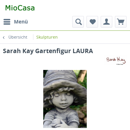
Menü
Übersicht
Skulpturen
Sarah Kay Gartenfigur LAURA