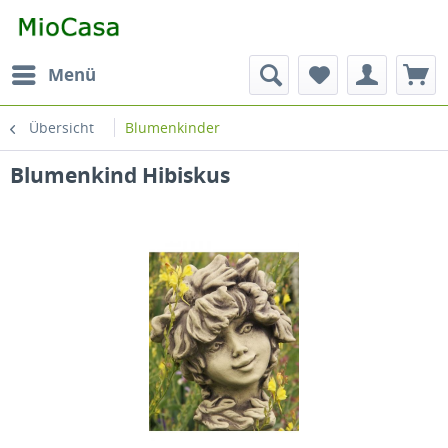
Menü
Übersicht
Blumenkinder
Blumenkind Hibiskus