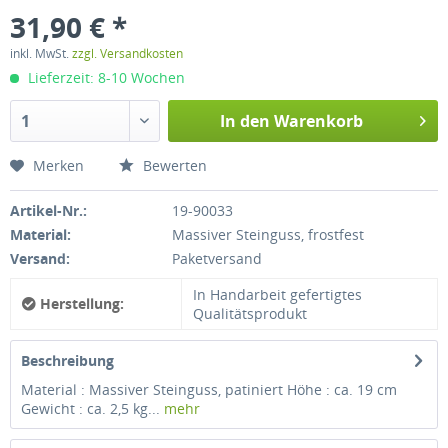
31,90 € *
inkl. MwSt.
zzgl. Versandkosten
Lieferzeit: 8-10 Wochen
In den
Warenkorb
Merken
Bewerten
Artikel-Nr.:
19-90033
Material:
Massiver Steinguss, frostfest
Versand:
Paketversand
In Handarbeit gefertigtes
Herstellung:
Qualitätsprodukt
Beschreibung
Material : Massiver Steinguss, patiniert Höhe : ca. 19 cm
Gewicht : ca. 2,5 kg...
mehr