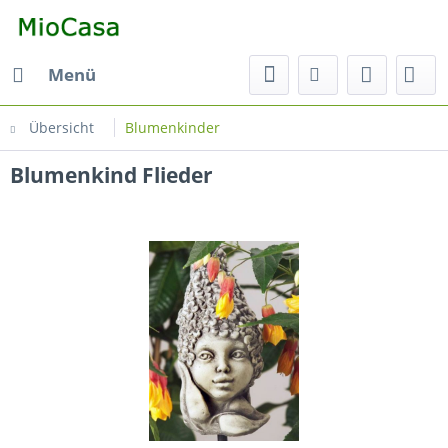
Menü
Übersicht
Blumenkinder
Blumenkind Flieder