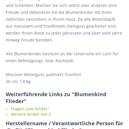
und Schenken. Machen Sie sich selbst oder anderen eine
Freude und dekorieren Sie die Blumenkinder mit ihren
lieblichen Gesichtern in Ihrem Haus. Da alle Blütenköpfe
aus massivem und frostfestem Steinguss gearbeitet sind,
werden Ihnen diese zu jeder Jahreszeit und über viele Jahre
hinweg Freude bereiten.
Alle Blumenkinder besitzen an der Unterseite ein Loch für
einen Befestigungs- bzw. Rankstab.
Massiver Betonguss, patiniert, frostfest
20 cm; 1,8 kg
Weiterführende Links zu "Blumenkind
Flieder"
Fragen zum Artikel?
Weitere Artikel von Z
Herstellername / Verantwortliche Person für