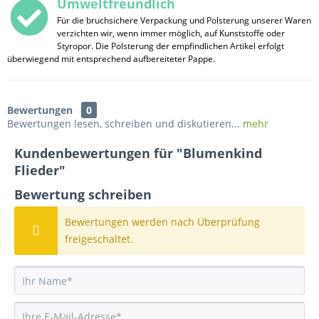
Umweltfreundlich
Für die bruchsichere Verpackung und Polsterung unserer Waren
verzichten wir, wenn immer möglich, auf Kunststoffe oder
Styropor. Die Polsterung der empfindlichen Artikel erfolgt
überwiegend mit entsprechend aufbereiteter Pappe.
Bewertungen
0
Bewertungen lesen, schreiben und diskutieren...
mehr
Kundenbewertungen für "Blumenkind
Flieder"
Bewertung schreiben
Bewertungen werden nach Überprüfung
freigeschaltet.