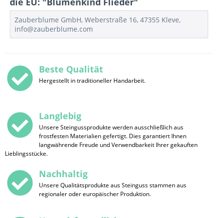
die EU: "Blumenkind Flieder"
Zauberblume GmbH, Weberstraße 16, 47355 Kleve,
info@zauberblume.com
Beste Qualität
Hergestellt in traditioneller Handarbeit.
Langlebig
Unsere Steingussprodukte werden ausschließlich aus
frostfesten Materialien gefertigt. Dies garantiert Ihnen
langwährende Freude und Verwendbarkeit Ihrer gekauften
Lieblingsstücke.
Nachhaltig
Unsere Qualitätsprodukte aus Steinguss stammen aus
regionaler oder europäischer Produktion.