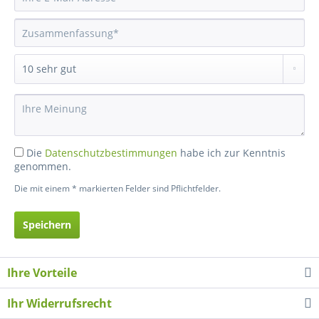
Die
Datenschutzbestimmungen
habe ich zur Kenntnis
genommen.
Die mit einem * markierten Felder sind Pflichtfelder.
Speichern
Ihre Vorteile
Ihr Widerrufsrecht