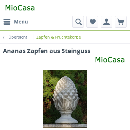
Menü
Übersicht
Zapfen & Früchtekörbe
Ananas Zapfen aus Steinguss