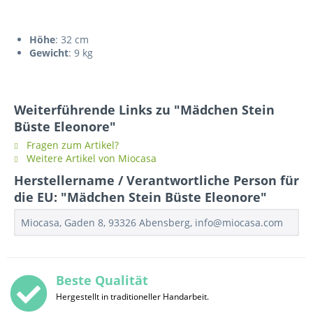
Höhe
: 32 cm
Gewicht
: 9 kg
Weiterführende Links zu "Mädchen Stein
Büste Eleonore"
Fragen zum Artikel?
Weitere Artikel von Miocasa
Herstellername / Verantwortliche Person für
die EU: "Mädchen Stein Büste Eleonore"
Miocasa, Gaden 8, 93326 Abensberg, info@miocasa.com
Beste Qualität
Hergestellt in traditioneller Handarbeit.