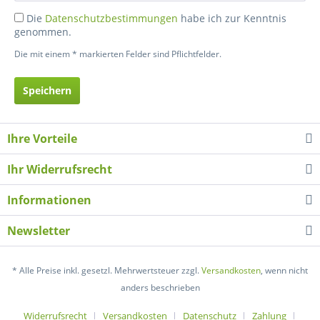
Die
Datenschutzbestimmungen
habe ich zur Kenntnis
genommen.
Die mit einem * markierten Felder sind Pflichtfelder.
Speichern
Ihre Vorteile
Ihr Widerrufsrecht
Informationen
Newsletter
* Alle Preise inkl. gesetzl. Mehrwertsteuer zzgl.
Versandkosten
, wenn nicht
anders beschrieben
Widerrufsrecht
Versandkosten
Datenschutz
Zahlung