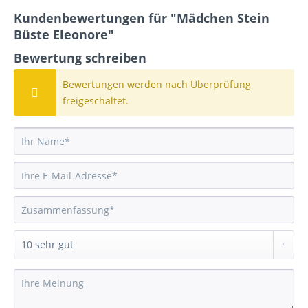
Kundenbewertungen für "Mädchen Stein
Büste Eleonore"
Bewertung schreiben
Bewertungen werden nach Überprüfung
freigeschaltet.