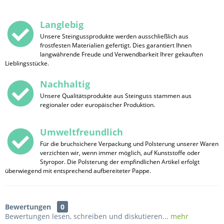
Langlebig
Unsere Steingussprodukte werden ausschließlich aus
frostfesten Materialien gefertigt. Dies garantiert Ihnen
langwährende Freude und Verwendbarkeit Ihrer gekauften
Lieblingsstücke.
Nachhaltig
Unsere Qualitätsprodukte aus Steinguss stammen aus
regionaler oder europäischer Produktion.
Umweltfreundlich
Für die bruchsichere Verpackung und Polsterung unserer Waren
verzichten wir, wenn immer möglich, auf Kunststoffe oder
Styropor. Die Polsterung der empfindlichen Artikel erfolgt
überwiegend mit entsprechend aufbereiteter Pappe.
Bewertungen
0
Bewertungen lesen, schreiben und diskutieren...
mehr