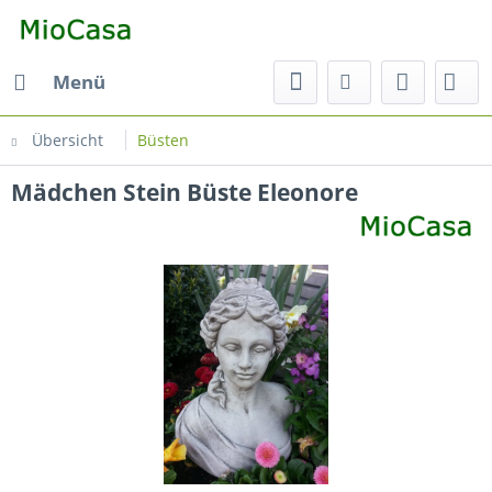
Menü
Übersicht
Büsten
Mädchen Stein Büste Eleonore