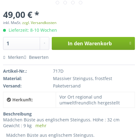
49,00 € *
inkl. MwSt.
zzgl. Versandkosten
Lieferzeit: 8-10 Wochen
In den
Warenkorb
Merken
Bewerten
Artikel-Nr.:
717D
Material:
Massiver Steinguss, frostfest
Versand:
Paketversand
Vor Ort regional und
Herkunft:
umweltfreundlich hergestellt
Beschreibung
Mädchen Büste aus englischem Steinguss. Höhe : 32 cm
Gewicht : 9 kg
mehr
Mädchen Büste aus englischem Steinguss.