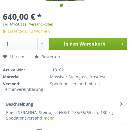
640,00 € *
inkl. MwSt.
zzgl. Versandkosten
Lieferzeit: 12 Wochen
In den
Warenkorb
Merken
Bewerten
Artikel-Nr.:
118102
Material:
Massiver Steinguss, frostfest
Versand:
Speditionsversand mit tel.
Terminvereinbarung
Beschreibung
Engel SERAFINA, Steinugss H/B/T: 135/65/65 cm; 130 kg
Speditionsversand
mehr