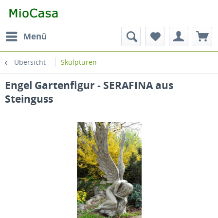
Menü
Übersicht
Skulpturen
Engel Gartenfigur - SERAFINA aus
Steinguss