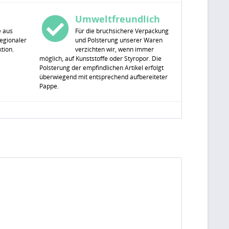
Umweltfreundlich
e aus
Für die bruchsichere Verpackung
egionaler
und Polsterung unserer Waren
tion.
verzichten wir, wenn immer
möglich, auf Kunststoffe oder Styropor. Die
Polsterung der empfindlichen Artikel erfolgt
überwiegend mit entsprechend aufbereiteter
Pappe.