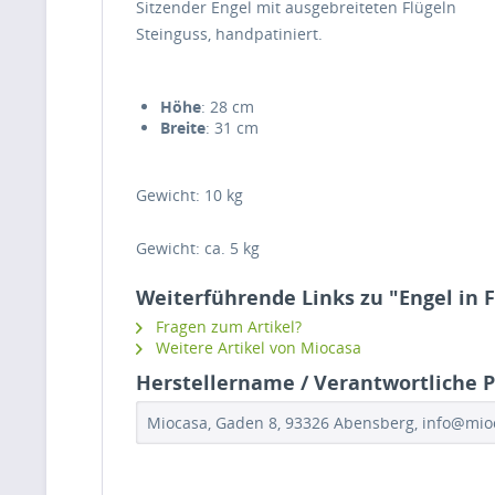
Sitzender Engel mit ausgebreiteten Flügeln
Steinguss, handpatiniert.
Höhe
: 28 cm
Breite
: 31 cm
Gewicht: 10 kg
Gewicht: ca. 5 kg
Weiterführende Links zu "Engel in F
Fragen zum Artikel?
Weitere Artikel von Miocasa
Herstellername / Verantwortliche Pe
Miocasa, Gaden 8, 93326 Abensberg, info@mi