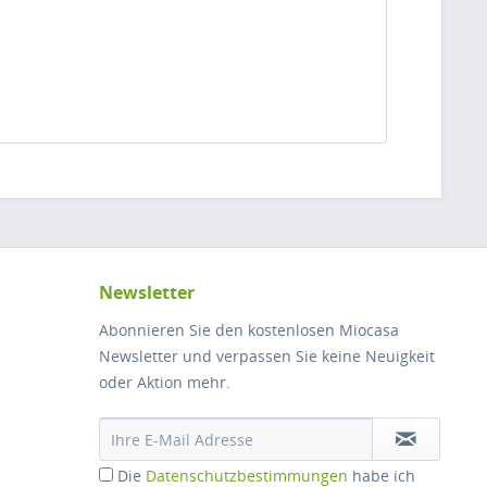
Newsletter
Abonnieren Sie den kostenlosen Miocasa
Newsletter und verpassen Sie keine Neuigkeit
oder Aktion mehr.
Die
Datenschutzbestimmungen
habe ich