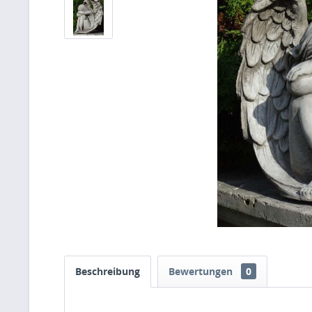
Beschreibung
Bewertungen
0