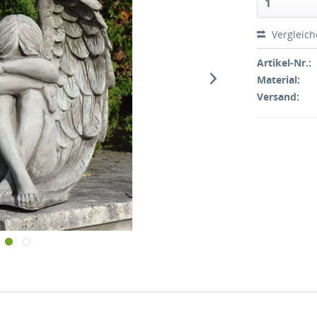
Vergleic
Artikel-Nr.:
Material:
Versand: