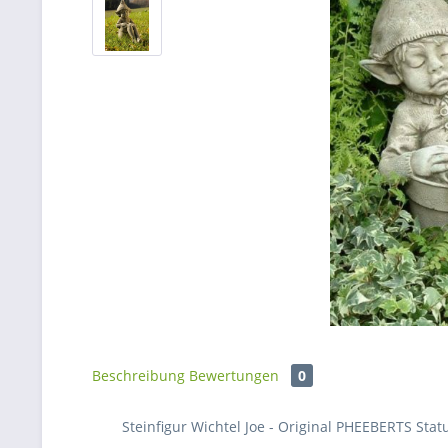
Beschreibung
Bewertungen
0
Steinfigur Wichtel Joe - Original PHEEBERTS Stat