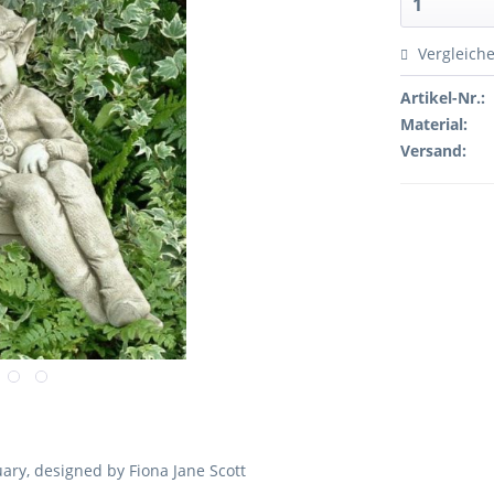
Vergleich
Artikel-Nr.:
Material:
Versand:
uary, designed by Fiona Jane Scott