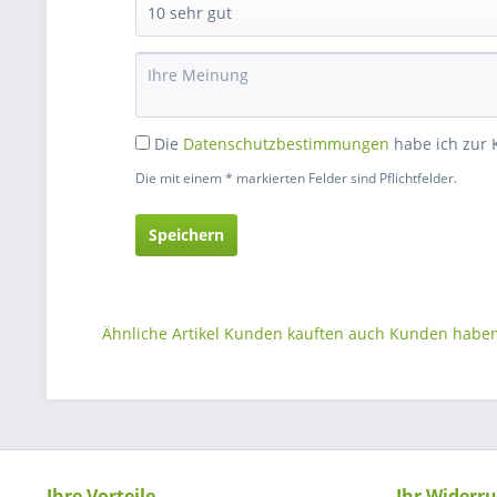
Die
Datenschutzbestimmungen
habe ich zur
Die mit einem * markierten Felder sind Pflichtfelder.
Speichern
Ähnliche Artikel
Kunden kauften auch
Kunden haben 
Ihre Vorteile
Ihr Widerru