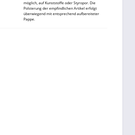
möglich, auf Kunststoffe oder Styropor. Die
Polsterung der empfindlichen Artikel erfolgt
überwiegend mit entsprechend aufbereiteter
Pappe.