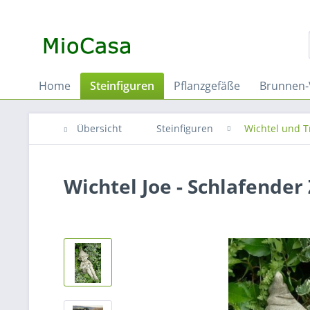
Home
Steinfiguren
Pflanzgefäße
Brunnen-
Übersicht
Steinfiguren
Wichtel und T
Wichtel Joe - Schlafender