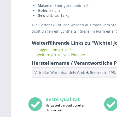
Material
: Steinguss, patiniert.
Höhe
: 37 cm
Gewicht
: ca. 12 kg
Die Gartenskulpturen werden aus massivem Stein
Scott tragen ein Echtheits - Siegel in Form eine
Weiterführende Links zu "Wichtel Jo
Fragen zum Artikel?
Weitere Artikel von Pheeberts
Herstellername / Verantwortliche Pe
Vidroflor Warenhandels GmbH, Reeserstr. 195, 
Beste Qualität
Hergestellt in traditioneller
Handarbeit.