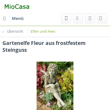
Menü
Übersicht
Elfen und Feen
Gartenelfe Fleur aus frostfestem
Steinguss