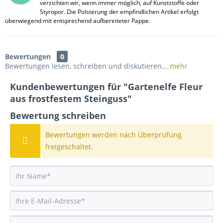
verzichten wir, wenn immer möglich, auf Kunststoffe oder
Styropor. Die Polsterung der empfindlichen Artikel erfolgt
überwiegend mit entsprechend aufbereiteter Pappe.
Bewertungen
0
Bewertungen lesen, schreiben und diskutieren...
mehr
Kundenbewertungen für "Gartenelfe Fleur
aus frostfestem Steinguss"
Bewertung schreiben
Bewertungen werden nach Überprüfung
freigeschaltet.