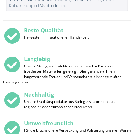
Kalkar, support@vidroflor.eu
Beste Qualität
Hergestellt in traditioneller Handarbeit.
Langlebig
Unsere Steingussprodukte werden ausschließlich aus
frostfesten Materialien gefertigt. Dies garantiert Ihnen
langwährende Freude und Verwendbarkeit Ihrer gekauften
Lieblingsstücke.
Nachhaltig
Unsere Qualitätsprodukte aus Steinguss stammen aus
regionaler oder europäischer Produktion.
Umweltfreundlich
Für die bruchsichere Verpackung und Polsterung unserer Waren