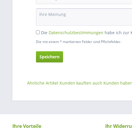
Die
Datenschutzbestimmungen
habe ich zur
Die mit einem * markierten Felder sind Pflichtfelder.
Speichern
Ähnliche Artikel
Kunden kauften auch
Kunden haben 
Ihre Vorteile
Ihr Widerru