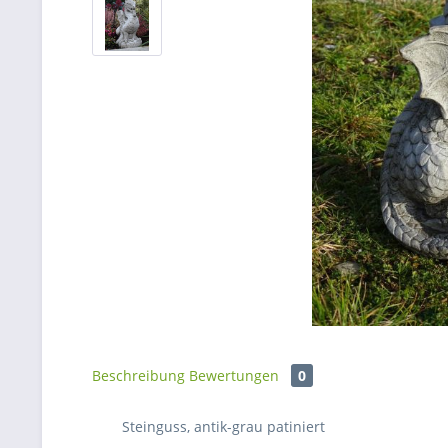
Beschreibung
Bewertungen
0
Steinguss, antik-grau patiniert