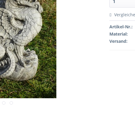
Vergleich
Artikel-Nr.:
Material:
Versand: