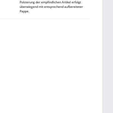
Polsterung der empfindlichen Artikel erfolgt
überwiegend mit entsprechend aufbereiteter
Pappe.