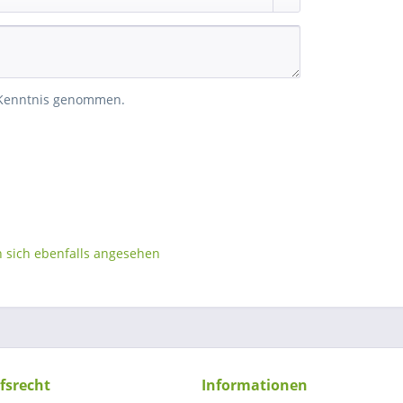
 Kenntnis genommen.
sich ebenfalls angesehen
fsrecht
Informationen