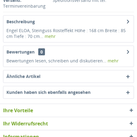
Versand:
Speditionsversand mit tel.
Terminvereinbarung
Beschreibung
Engel ELOA, Steinguss Rosteffekt Höhe : 168 cm Breite : 85
cm Tiefe : 70 cm...
mehr
Bewertungen
0
Bewertungen lesen, schreiben und diskutieren...
mehr
Ähnliche Artikel
Kunden haben sich ebenfalls angesehen
Ihre Vorteile
Ihr Widerrufsrecht
Informationen