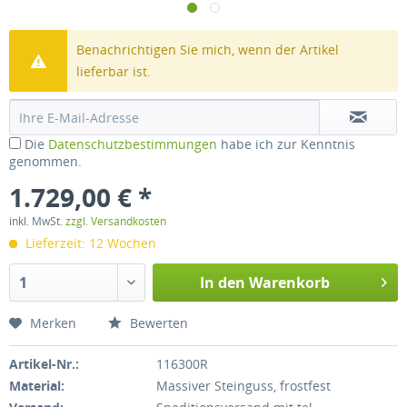
Benachrichtigen Sie mich, wenn der Artikel
lieferbar ist.
Die
Datenschutzbestimmungen
habe ich zur Kenntnis
genommen.
1.729,00 € *
inkl. MwSt.
zzgl. Versandkosten
Lieferzeit: 12 Wochen
In den
Warenkorb
Merken
Bewerten
Artikel-Nr.:
116300R
Material:
Massiver Steinguss, frostfest