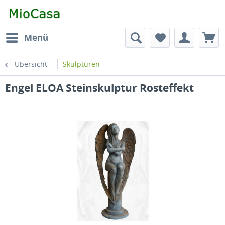
Menü
Übersicht
Skulpturen
Engel ELOA Steinskulptur Rosteffekt