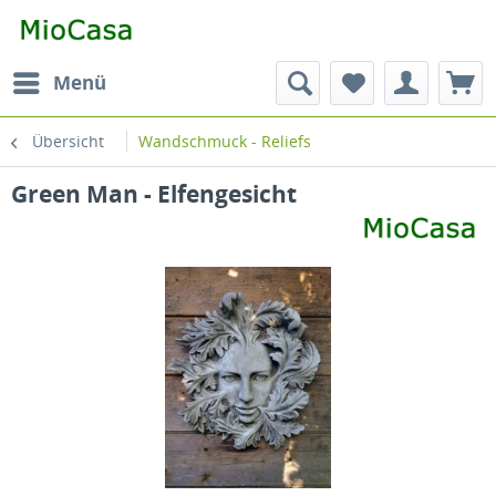
Menü
Übersicht
Wandschmuck - Reliefs
Green Man - Elfengesicht