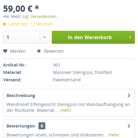
59,00 € *
inkl. MwSt.
zzgl. Versandkosten
Lieferzeit: 12 Wochen
In den
Warenkorb
Merken
Bewerten
Artikel-Nr.:
961
Material:
Massiver Steinguss, frostfest
Versand:
Paketversand
Beschreibung
Wandrelief Elfengesicht Steinguss mit Wandaufhängung an
der Rückseite. Material:...
mehr
Bewertungen
0
Bewertungen lesen, schreiben und diskutieren...
mehr