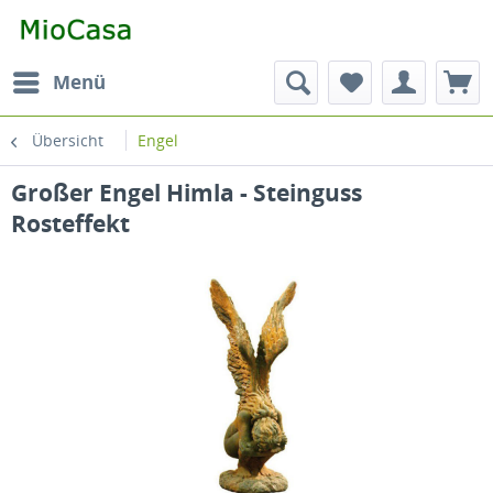
Menü
Übersicht
Engel
Großer Engel Himla - Steinguss
Rosteffekt