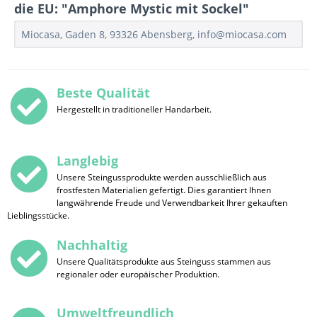
die EU: "Amphore Mystic mit Sockel"
Miocasa, Gaden 8, 93326 Abensberg, info@miocasa.com
Beste Qualität
Hergestellt in traditioneller Handarbeit.
Langlebig
Unsere Steingussprodukte werden ausschließlich aus
frostfesten Materialien gefertigt. Dies garantiert Ihnen
langwährende Freude und Verwendbarkeit Ihrer gekauften
Lieblingsstücke.
Nachhaltig
Unsere Qualitätsprodukte aus Steinguss stammen aus
regionaler oder europäischer Produktion.
Umweltfreundlich