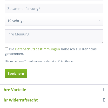
Die
Datenschutzbestimmungen
habe ich zur Kenntnis
genommen.
Die mit einem * markierten Felder sind Pflichtfelder.
Speichern
Ihre Vorteile
Ihr Widerrufsrecht