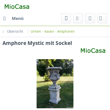
Menü
Übersicht
Urnen - Vasen - Amphoren
Amphore Mystic mit Sockel