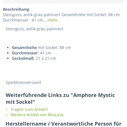
Beschreibung
Steinguss, antik-grau patiniert Gesamthöhe mit Sockel: 88 cm
Durchmesser : 41 cm...
mehr
Steinguss, antik-grau patiniert
Gesamthöhe
mit Sockel: 88 cm
Durchmesser
: 41 cm
Sockelmaß
: 21 x 21 cm
Speditionsversand
Weiterführende Links zu "Amphore Mystic
mit Sockel"
Fragen zum Artikel?
Weitere Artikel von Miocasa
Herstellername / Verantwortliche Person für