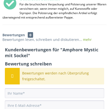
Für die bruchsichere Verpackung und Polsterung unserer Waren
verzichten wir, wenn immer möglich, auf Kunststoffe oder
Styropor. Die Polsterung der empfindlichen Artikel erfolgt
überwiegend mit entsprechend aufbereiteter Pappe.
Bewertungen
0
Bewertungen lesen, schreiben und diskutieren...
mehr
Kundenbewertungen für "Amphore Mystic
mit Sockel"
Bewertung schreiben
Bewertungen werden nach Überprüfung
freigeschaltet.