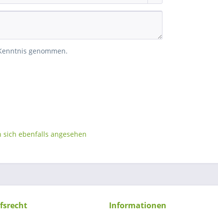
 Kenntnis genommen.
sich ebenfalls angesehen
fsrecht
Informationen