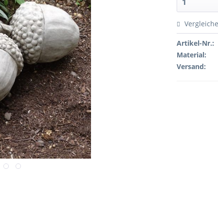
Vergleich
Artikel-Nr.:
Material:
Versand: