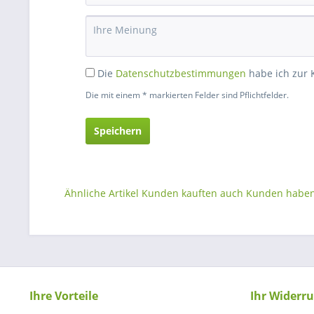
Die
Datenschutzbestimmungen
habe ich zur
Die mit einem * markierten Felder sind Pflichtfelder.
Speichern
Ähnliche Artikel
Kunden kauften auch
Kunden haben 
Ihre Vorteile
Ihr Widerru