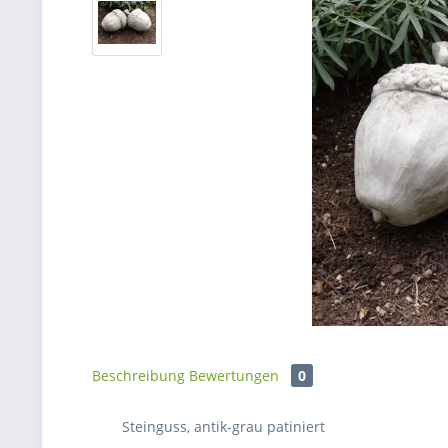
Beschreibung
Bewertungen
0
Steinguss, antik-grau patiniert