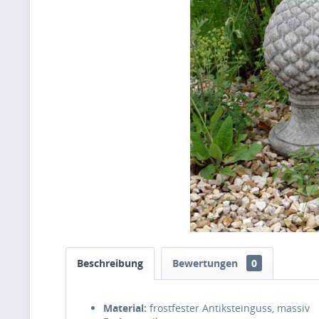
Beschreibung
Bewertungen
0
Material:
frostfester Antiksteinguss, massiv