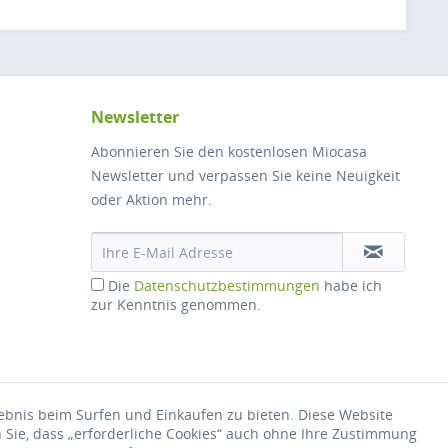
Newsletter
Abonnieren Sie den kostenlosen Miocasa
Newsletter und verpassen Sie keine Neuigkeit
oder Aktion mehr.
Die
Datenschutzbestimmungen
habe ich
zur Kenntnis genommen.
lebnis beim Surfen und Einkaufen zu bieten. Diese Website
hrieben
n Sie, dass „erforderliche Cookies“ auch ohne Ihre Zustimmung