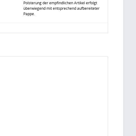
Polsterung der empfindlichen Artikel erfolgt
überwiegend mit entsprechend aufbereiteter
Pappe.