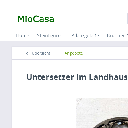
Home
Steinfiguren
Pflanzgefäße
Brunnen-
Übersicht
Angebote
Untersetzer im Landhaus 