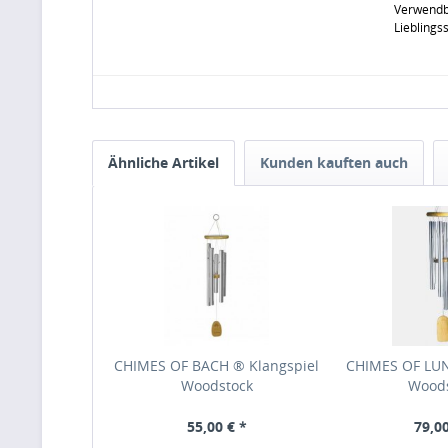
Verwendba
Lieblings
Ähnliche Artikel
Kunden kauften auch
CHIMES OF BACH ® Klangspiel
CHIMES OF LUN
Woodstock
Wood
55,00 € *
79,00