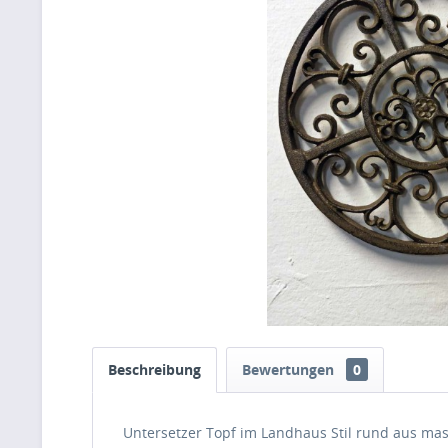
Beschreibung
Bewertungen
0
Untersetzer Topf im Landhaus Stil rund aus ma