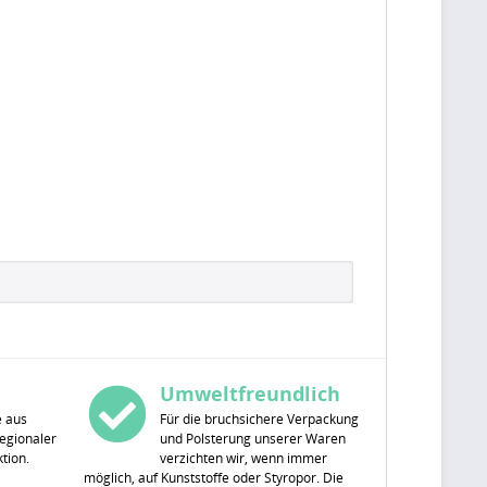
Umweltfreundlich
e aus
Für die bruchsichere Verpackung
egionaler
und Polsterung unserer Waren
tion.
verzichten wir, wenn immer
möglich, auf Kunststoffe oder Styropor. Die