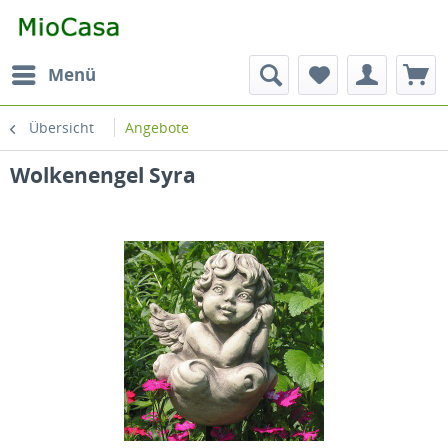
Menü
Übersicht
Angebote
Wolkenengel Syra